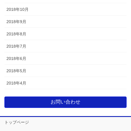
2018年10月
2018年9月
2018年8月
2018年7月
2018年6月
2018年5月
2018年4月
お問い合わせ
トップページ