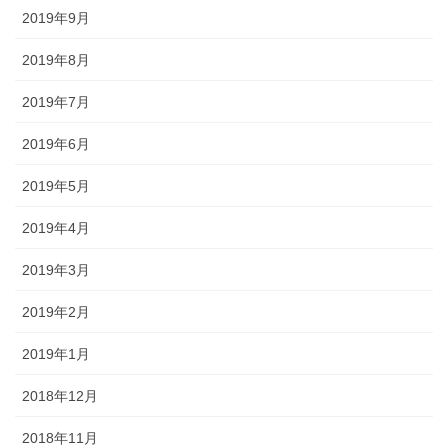
2019年9月
2019年8月
2019年7月
2019年6月
2019年5月
2019年4月
2019年3月
2019年2月
2019年1月
2018年12月
2018年11月