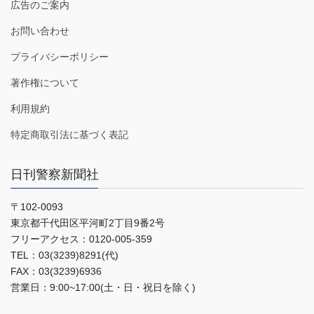
広告のご案内
お問い合わせ
プライバシーポリシー
著作権について
利用規約
特定商取引法に基づく表記
日刊警察新聞社
〒102-0093
東京都千代田区平河町2丁目9番2号
フリーアクセス：0120-005-359
TEL：03(3239)8291(代)
FAX：03(3239)6936
営業日：9:00~17:00(土・日・祝日を除く)