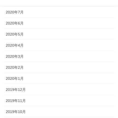
2020年8月
2020年7月
2020年6月
2020年5月
2020年4月
2020年3月
2020年2月
2020年1月
2019年12月
2019年11月
2019年10月