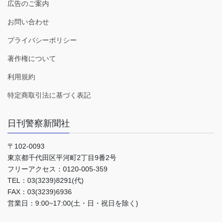
広告のご案内
お問い合わせ
プライバシーポリシー
著作権について
利用規約
特定商取引法に基づく表記
日刊警察新聞社
〒102-0093
東京都千代田区平河町2丁目9番2号
フリーアクセス：0120-005-359
TEL：03(3239)8291(代)
FAX：03(3239)6936
営業日：9:00~17:00(土・日・祝日を除く)