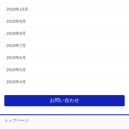
2018年10月
2018年9月
2018年8月
2018年7月
2018年6月
2018年5月
2018年4月
お問い合わせ
トップページ