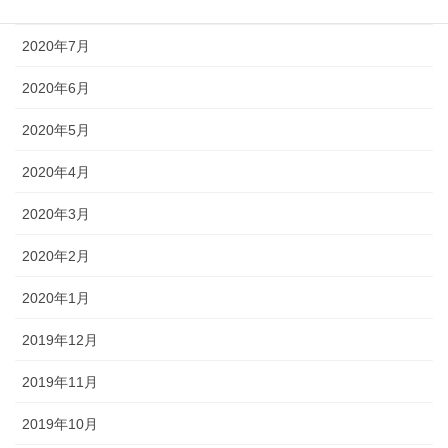
2020年8月
2020年7月
2020年6月
2020年5月
2020年4月
2020年3月
2020年2月
2020年1月
2019年12月
2019年11月
2019年10月