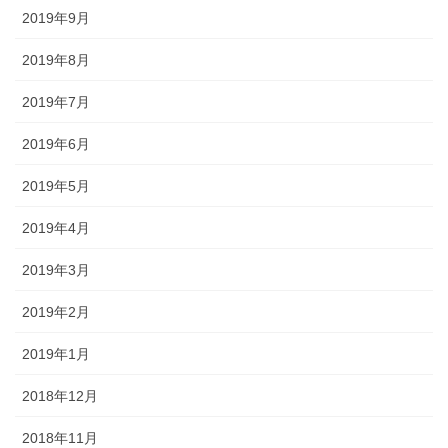
2019年9月
2019年8月
2019年7月
2019年6月
2019年5月
2019年4月
2019年3月
2019年2月
2019年1月
2018年12月
2018年11月