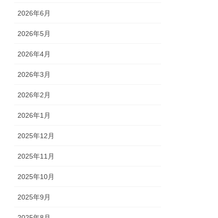
2026年6月
2026年5月
2026年4月
2026年3月
2026年2月
2026年1月
2025年12月
2025年11月
2025年10月
2025年9月
2025年8月