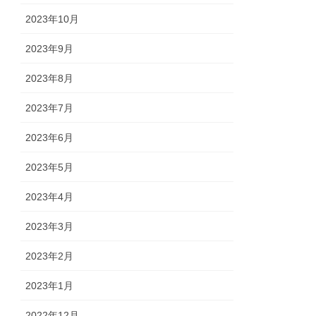
2023年10月
2023年9月
2023年8月
2023年7月
2023年6月
2023年5月
2023年4月
2023年3月
2023年2月
2023年1月
2022年12月