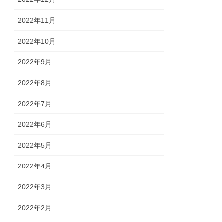
2022年11月
2022年10月
2022年9月
2022年8月
2022年7月
2022年6月
2022年5月
2022年4月
2022年3月
2022年2月