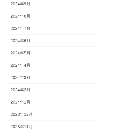
2024年9月
2024年8月
2024年7月
2024年6月
2024年5月
2024年4月
2024年3月
2024年2月
2024年1月
2023年12月
2023年11月