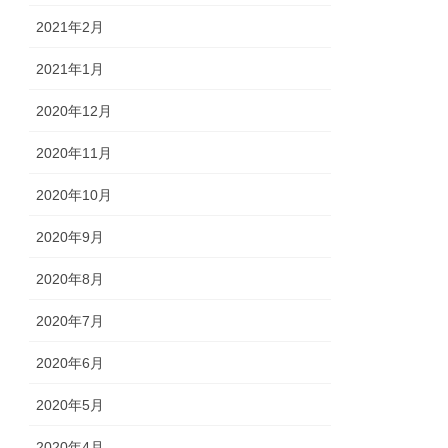
2021年2月
2021年1月
2020年12月
2020年11月
2020年10月
2020年9月
2020年8月
2020年7月
2020年6月
2020年5月
2020年4月