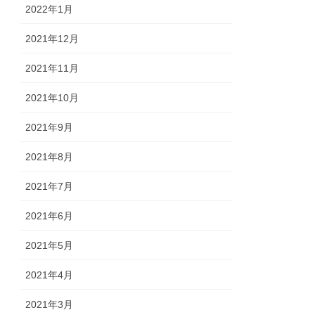
2022年1月
2021年12月
2021年11月
2021年10月
2021年9月
2021年8月
2021年7月
2021年6月
2021年5月
2021年4月
2021年3月