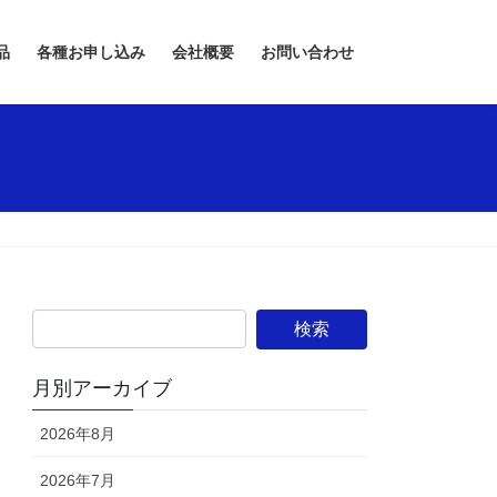
品
各種お申し込み
会社概要
お問い合わせ
月別アーカイブ
2026年8月
2026年7月