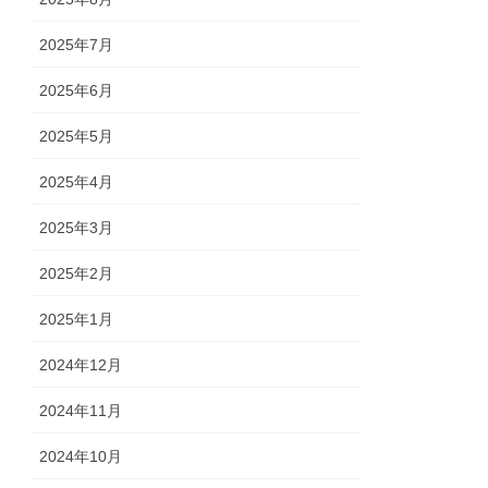
2025年7月
2025年6月
2025年5月
2025年4月
2025年3月
2025年2月
2025年1月
2024年12月
2024年11月
2024年10月