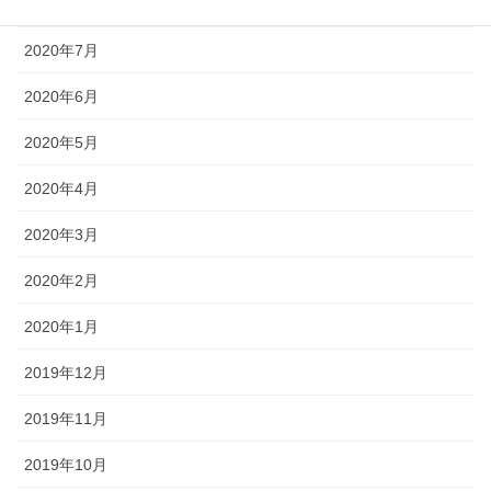
2020年8月
2020年7月
2020年6月
2020年5月
2020年4月
2020年3月
2020年2月
2020年1月
2019年12月
2019年11月
2019年10月