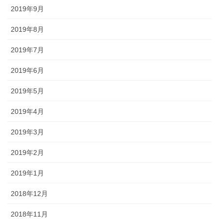
2019年9月
2019年8月
2019年7月
2019年6月
2019年5月
2019年4月
2019年3月
2019年2月
2019年1月
2018年12月
2018年11月