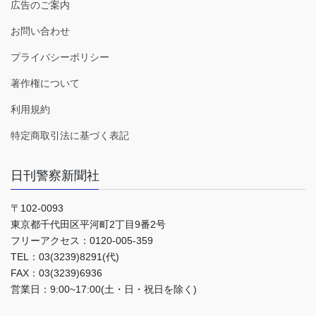
広告のご案内
お問い合わせ
プライバシーポリシー
著作権について
利用規約
特定商取引法に基づく表記
日刊警察新聞社
〒102-0093
東京都千代田区平河町2丁目9番2号
フリーアクセス：0120-005-359
TEL：03(3239)8291(代)
FAX：03(3239)6936
営業日：9:00~17:00(土・日・祝日を除く)