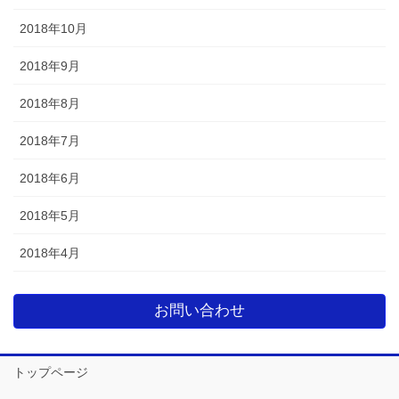
2018年10月
2018年9月
2018年8月
2018年7月
2018年6月
2018年5月
2018年4月
お問い合わせ
トップページ