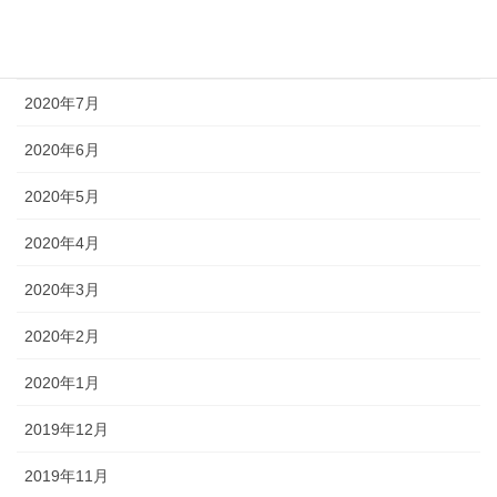
2020年9月
2020年8月
2020年7月
2020年6月
2020年5月
2020年4月
2020年3月
2020年2月
2020年1月
2019年12月
2019年11月