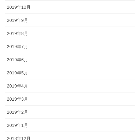
2019年10月
2019年9月
2019年8月
2019年7月
2019年6月
2019年5月
2019年4月
2019年3月
2019年2月
2019年1月
2018年12月