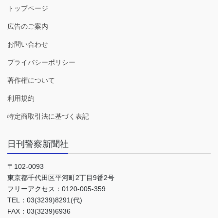
トップページ
広告のご案内
お問い合わせ
プライバシーポリシー
著作権について
利用規約
特定商取引法に基づく表記
日刊警察新聞社
〒102-0093
東京都千代田区平河町2丁目9番2号
フリーアクセス：0120-005-359
TEL：03(3239)8291(代)
FAX：03(3239)6936