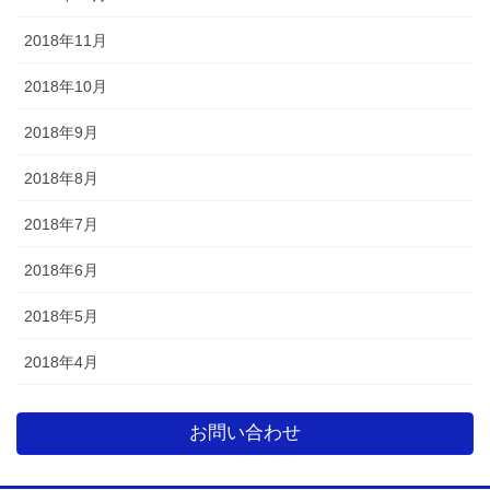
2018年11月
2018年10月
2018年9月
2018年8月
2018年7月
2018年6月
2018年5月
2018年4月
お問い合わせ