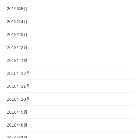
2019年5月
2019年4月
2019年3月
2019年2月
2019年1月
2018年12月
2018年11月
2018年10月
2018年9月
2018年8月
2018年7月