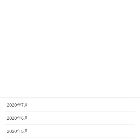
2021年2月
2021年1月
2020年12月
2020年11月
2020年10月
2020年9月
2020年8月
2020年7月
2020年6月
2020年5月