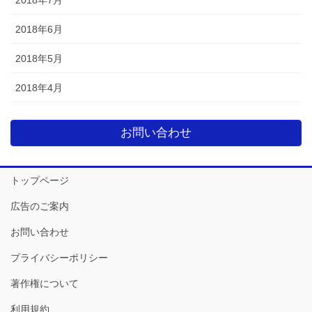
2018年6月
2018年5月
2018年4月
お問い合わせ
トップページ
広告のご案内
お問い合わせ
プライバシーポリシー
著作権について
利用規約