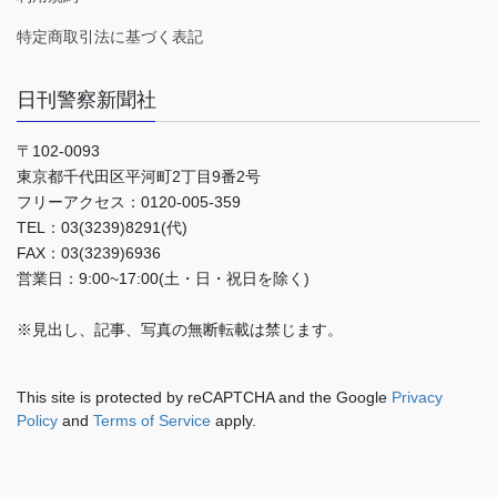
特定商取引法に基づく表記
日刊警察新聞社
〒102-0093
東京都千代田区平河町2丁目9番2号
フリーアクセス：0120-005-359
TEL：03(3239)8291(代)
FAX：03(3239)6936
営業日：9:00~17:00(土・日・祝日を除く)
※見出し、記事、写真の無断転載は禁じます。
This site is protected by reCAPTCHA and the Google
Privacy
Policy
and
Terms of Service
apply.