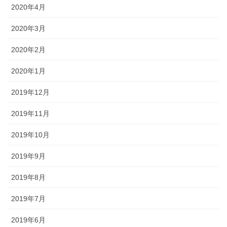
2020年4月
2020年3月
2020年2月
2020年1月
2019年12月
2019年11月
2019年10月
2019年9月
2019年8月
2019年7月
2019年6月