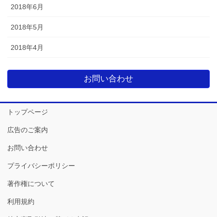
2018年6月
2018年5月
2018年4月
お問い合わせ
トップページ
広告のご案内
お問い合わせ
プライバシーポリシー
著作権について
利用規約