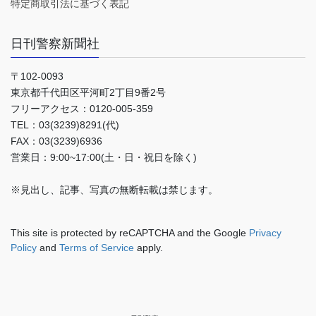
特定商取引法に基づく表記
日刊警察新聞社
〒102-0093
東京都千代田区平河町2丁目9番2号
フリーアクセス：0120-005-359
TEL：03(3239)8291(代)
FAX：03(3239)6936
営業日：9:00~17:00(土・日・祝日を除く)
※見出し、記事、写真の無断転載は禁じます。
This site is protected by reCAPTCHA and the Google
Privacy
Policy
and
Terms of Service
apply.