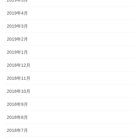
2019年4月
2019年3月
2019年2月
2019年1月
2018年12月
2018年11月
2018年10月
2018年9月
2018年8月
2018年7月