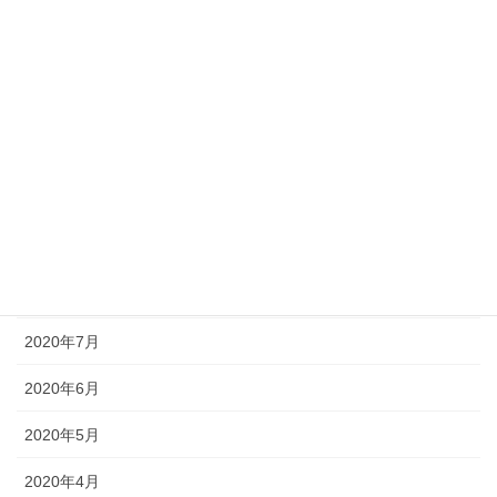
2021年2月
2021年1月
2020年12月
2020年11月
2020年10月
2020年9月
2020年8月
2020年7月
2020年6月
2020年5月
2020年4月