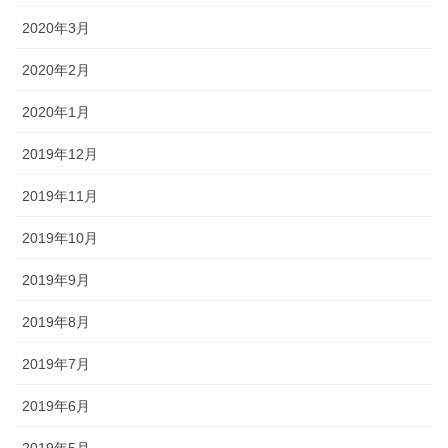
2020年3月
2020年2月
2020年1月
2019年12月
2019年11月
2019年10月
2019年9月
2019年8月
2019年7月
2019年6月
2019年5月