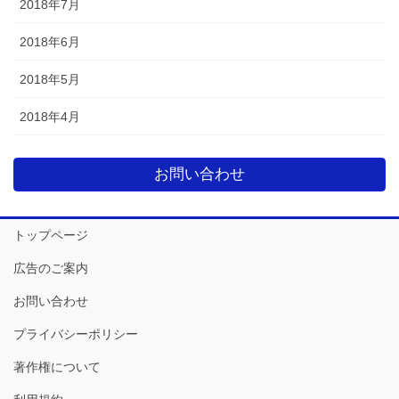
2018年7月
2018年6月
2018年5月
2018年4月
お問い合わせ
トップページ
広告のご案内
お問い合わせ
プライバシーポリシー
著作権について