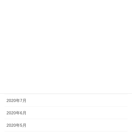
2021年3月
2021年2月
2021年1月
2020年12月
2020年11月
2020年10月
2020年9月
2020年8月
2020年7月
2020年6月
2020年5月