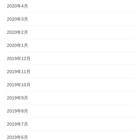
2020年4月
2020年3月
2020年2月
2020年1月
2019年12月
2019年11月
2019年10月
2019年9月
2019年8月
2019年7月
2019年6月