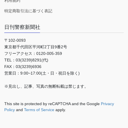
利用規約
特定商取引法に基づく表記
日刊警察新聞社
〒102-0093
東京都千代田区平河町2丁目9番2号
フリーアクセス：0120-005-359
TEL：03(3239)8291(代)
FAX：03(3239)6936
営業日：9:00~17:00(土・日・祝日を除く)
※見出し、記事、写真の無断転載は禁じます。
This site is protected by reCAPTCHA and the Google
Privacy
Policy
and
Terms of Service
apply.