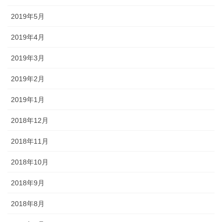
2019年5月
2019年4月
2019年3月
2019年2月
2019年1月
2018年12月
2018年11月
2018年10月
2018年9月
2018年8月