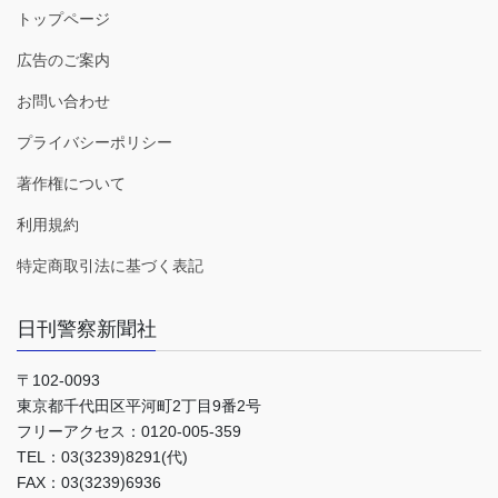
トップページ
広告のご案内
お問い合わせ
プライバシーポリシー
著作権について
利用規約
特定商取引法に基づく表記
日刊警察新聞社
〒102-0093
東京都千代田区平河町2丁目9番2号
フリーアクセス：0120-005-359
TEL：03(3239)8291(代)
FAX：03(3239)6936