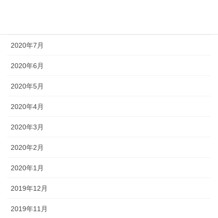
2020年9月
2020年8月
2020年7月
2020年6月
2020年5月
2020年4月
2020年3月
2020年2月
2020年1月
2019年12月
2019年11月