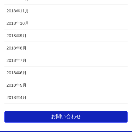
2018年11月
2018年10月
2018年9月
2018年8月
2018年7月
2018年6月
2018年5月
2018年4月
お問い合わせ