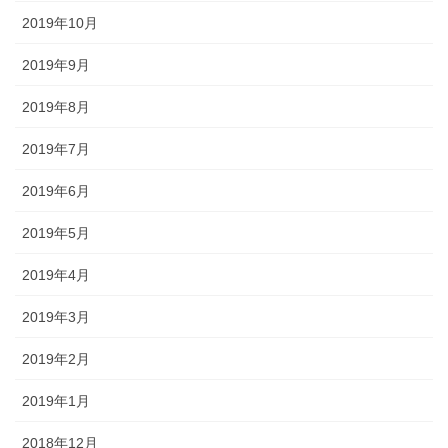
2019年10月
2019年9月
2019年8月
2019年7月
2019年6月
2019年5月
2019年4月
2019年3月
2019年2月
2019年1月
2018年12月