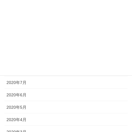
2021年1月
2020年12月
2020年11月
2020年10月
2020年9月
2020年8月
2020年7月
2020年6月
2020年5月
2020年4月
2020年3月