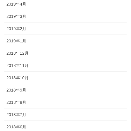
2019年4月
2019年3月
2019年2月
2019年1月
2018年12月
2018年11月
2018年10月
2018年9月
2018年8月
2018年7月
2018年6月