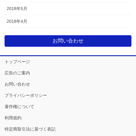
2018年5月
2018年4月
お問い合わせ
トップページ
広告のご案内
お問い合わせ
プライバシーポリシー
著作権について
利用規約
特定商取引法に基づく表記