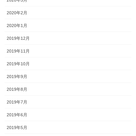
2020年2月
2020年1月
2019年12月
2019年11月
2019年10月
2019年9月
2019年8月
2019年7月
2019年6月
2019年5月