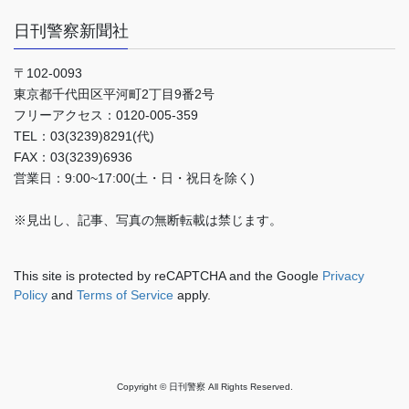
日刊警察新聞社
〒102-0093
東京都千代田区平河町2丁目9番2号
フリーアクセス：0120-005-359
TEL：03(3239)8291(代)
FAX：03(3239)6936
営業日：9:00~17:00(土・日・祝日を除く)
※見出し、記事、写真の無断転載は禁じます。
This site is protected by reCAPTCHA and the Google
Privacy
Policy
and
Terms of Service
apply.
Copyright © 日刊警察 All Rights Reserved.