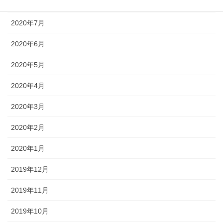
2020年8月
2020年7月
2020年6月
2020年5月
2020年4月
2020年3月
2020年2月
2020年1月
2019年12月
2019年11月
2019年10月