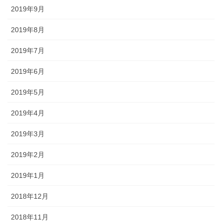
2019年9月
2019年8月
2019年7月
2019年6月
2019年5月
2019年4月
2019年3月
2019年2月
2019年1月
2018年12月
2018年11月