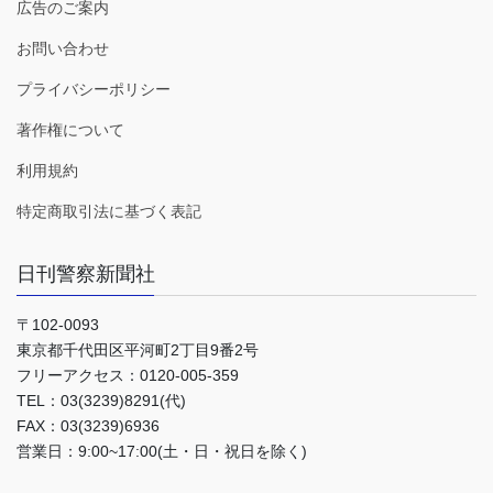
広告のご案内
お問い合わせ
プライバシーポリシー
著作権について
利用規約
特定商取引法に基づく表記
日刊警察新聞社
〒102-0093
東京都千代田区平河町2丁目9番2号
フリーアクセス：0120-005-359
TEL：03(3239)8291(代)
FAX：03(3239)6936
営業日：9:00~17:00(土・日・祝日を除く)