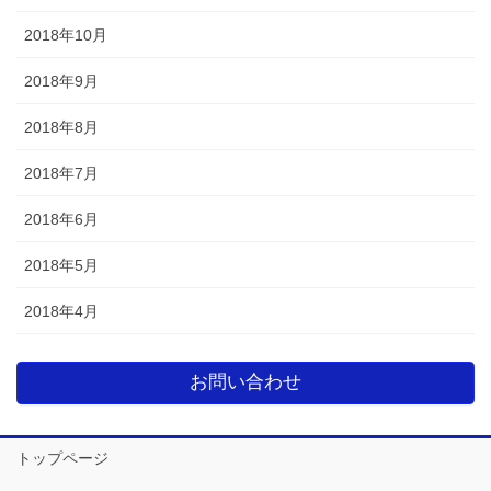
2018年10月
2018年9月
2018年8月
2018年7月
2018年6月
2018年5月
2018年4月
お問い合わせ
トップページ