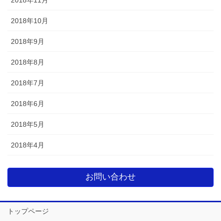
2018年11月
2018年10月
2018年9月
2018年8月
2018年7月
2018年6月
2018年5月
2018年4月
お問い合わせ
トップページ