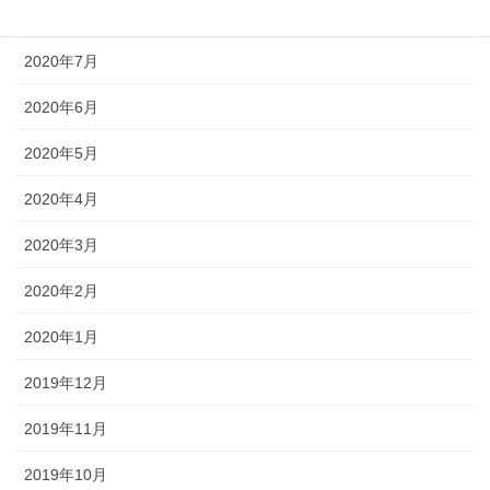
2020年8月
2020年7月
2020年6月
2020年5月
2020年4月
2020年3月
2020年2月
2020年1月
2019年12月
2019年11月
2019年10月