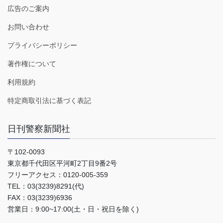
広告のご案内
お問い合わせ
プライバシーポリシー
著作権について
利用規約
特定商取引法に基づく表記
日刊警察新聞社
〒102-0093
東京都千代田区平河町2丁目9番2号
フリーアクセス：0120-005-359
TEL：03(3239)8291(代)
FAX：03(3239)6936
営業日：9:00~17:00(土・日・祝日を除く)