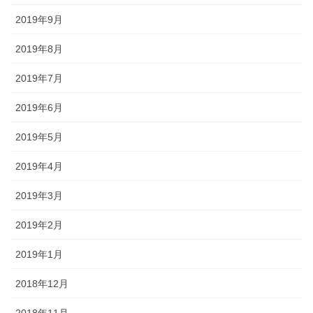
2019年9月
2019年8月
2019年7月
2019年6月
2019年5月
2019年4月
2019年3月
2019年2月
2019年1月
2018年12月