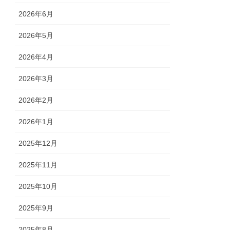
2026年6月
2026年5月
2026年4月
2026年3月
2026年2月
2026年1月
2025年12月
2025年11月
2025年10月
2025年9月
2025年8月