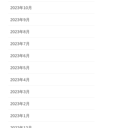
2023年10月
2023年9月
2023年8月
2023年7月
2023年6月
2023年5月
2023年4月
2023年3月
2023年2月
2023年1月
2022年12月