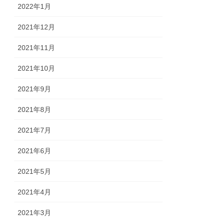
2022年1月
2021年12月
2021年11月
2021年10月
2021年9月
2021年8月
2021年7月
2021年6月
2021年5月
2021年4月
2021年3月