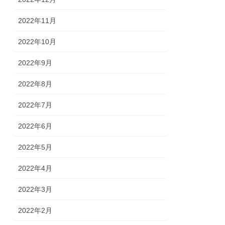
2022年11月
2022年10月
2022年9月
2022年8月
2022年7月
2022年6月
2022年5月
2022年4月
2022年3月
2022年2月