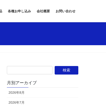
品
各種お申し込み
会社概要
お問い合わせ
月別アーカイブ
2026年8月
2026年7月