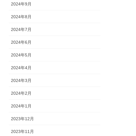
2024年9月
2024年8月
2024年7月
2024年6月
2024年5月
2024年4月
2024年3月
2024年2月
2024年1月
2023年12月
2023年11月