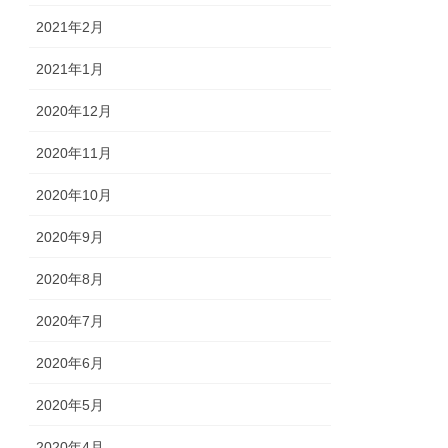
2021年2月
2021年1月
2020年12月
2020年11月
2020年10月
2020年9月
2020年8月
2020年7月
2020年6月
2020年5月
2020年4月