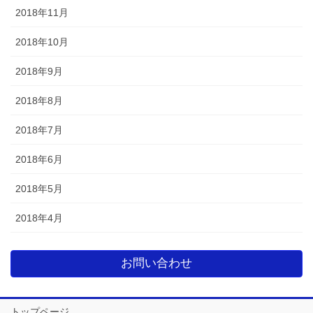
2018年11月
2018年10月
2018年9月
2018年8月
2018年7月
2018年6月
2018年5月
2018年4月
お問い合わせ
トップページ