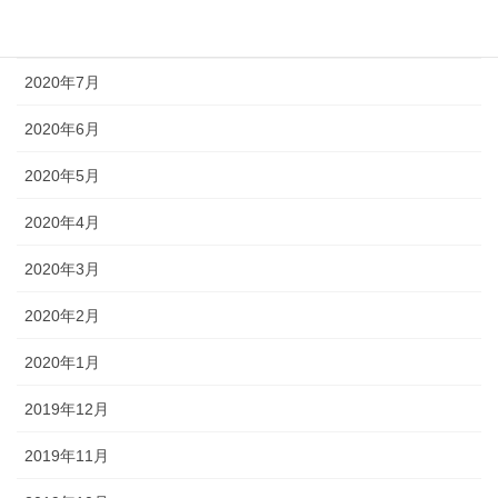
2020年8月
2020年7月
2020年6月
2020年5月
2020年4月
2020年3月
2020年2月
2020年1月
2019年12月
2019年11月