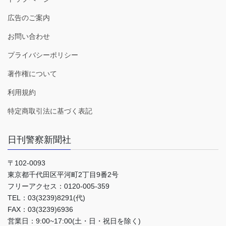
広告のご案内
お問い合わせ
プライバシーポリシー
著作権について
利用規約
特定商取引法に基づく表記
日刊警察新聞社
〒102-0093
東京都千代田区平河町2丁目9番2号
フリーアクセス：0120-005-359
TEL：03(3239)8291(代)
FAX：03(3239)6936
営業日：9:00~17:00(土・日・祝日を除く)