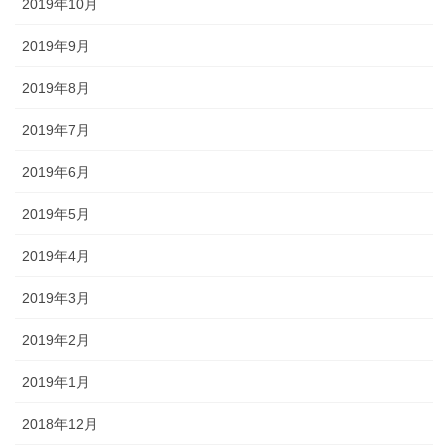
2019年10月
2019年9月
2019年8月
2019年7月
2019年6月
2019年5月
2019年4月
2019年3月
2019年2月
2019年1月
2018年12月