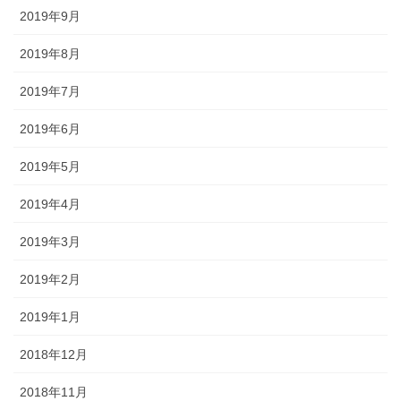
2019年9月
2019年8月
2019年7月
2019年6月
2019年5月
2019年4月
2019年3月
2019年2月
2019年1月
2018年12月
2018年11月