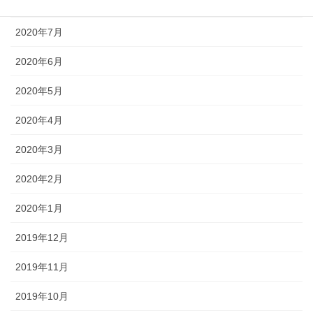
2020年8月
2020年7月
2020年6月
2020年5月
2020年4月
2020年3月
2020年2月
2020年1月
2019年12月
2019年11月
2019年10月