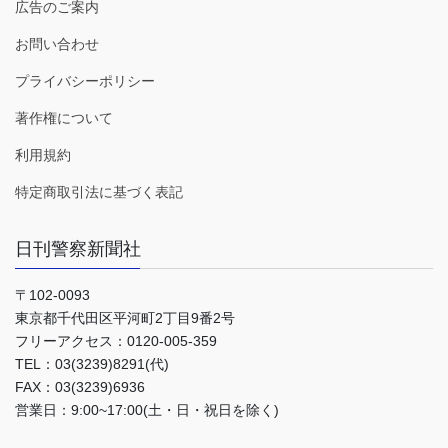
広告のご案内
お問い合わせ
プライバシーポリシー
著作権について
利用規約
特定商取引法に基づく表記
日刊警察新聞社
〒102-0093
東京都千代田区平河町2丁目9番2号
フリーアクセス：0120-005-359
TEL：03(3239)8291(代)
FAX：03(3239)6936
営業日：9:00~17:00(土・日・祝日を除く)