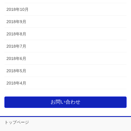
2018年10月
2018年9月
2018年8月
2018年7月
2018年6月
2018年5月
2018年4月
お問い合わせ
トップページ