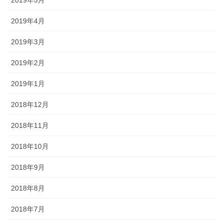
2019年4月
2019年3月
2019年2月
2019年1月
2018年12月
2018年11月
2018年10月
2018年9月
2018年8月
2018年7月