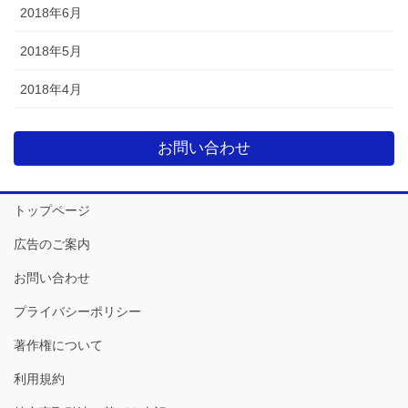
2018年6月
2018年5月
2018年4月
お問い合わせ
トップページ
広告のご案内
お問い合わせ
プライバシーポリシー
著作権について
利用規約