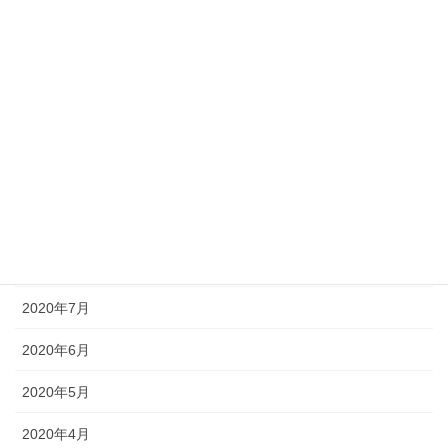
2021年2月
2021年1月
2020年12月
2020年11月
2020年10月
2020年9月
2020年8月
2020年7月
2020年6月
2020年5月
2020年4月