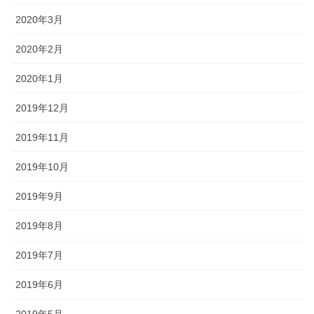
2020年3月
2020年2月
2020年1月
2019年12月
2019年11月
2019年10月
2019年9月
2019年8月
2019年7月
2019年6月
2019年5月