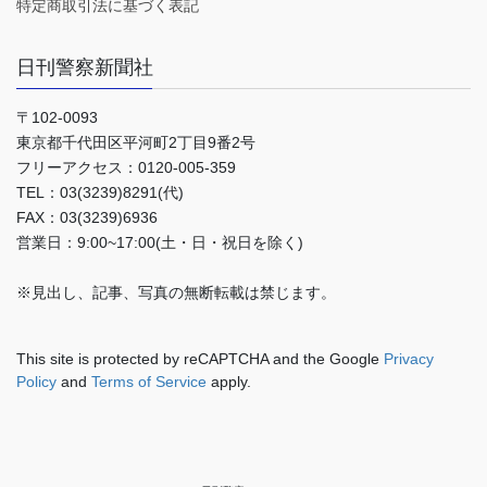
特定商取引法に基づく表記
日刊警察新聞社
〒102-0093
東京都千代田区平河町2丁目9番2号
フリーアクセス：0120-005-359
TEL：03(3239)8291(代)
FAX：03(3239)6936
営業日：9:00~17:00(土・日・祝日を除く)
※見出し、記事、写真の無断転載は禁じます。
This site is protected by reCAPTCHA and the Google
Privacy
Policy
and
Terms of Service
apply.