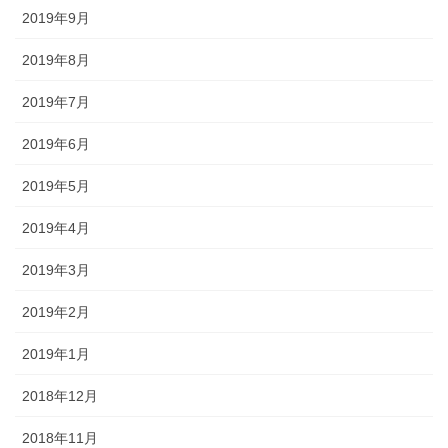
2019年9月
2019年8月
2019年7月
2019年6月
2019年5月
2019年4月
2019年3月
2019年2月
2019年1月
2018年12月
2018年11月