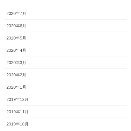
2020年8月
2020年7月
2020年6月
2020年5月
2020年4月
2020年3月
2020年2月
2020年1月
2019年12月
2019年11月
2019年10月