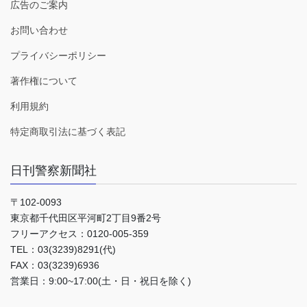
広告のご案内
お問い合わせ
プライバシーポリシー
著作権について
利用規約
特定商取引法に基づく表記
日刊警察新聞社
〒102-0093
東京都千代田区平河町2丁目9番2号
フリーアクセス：0120-005-359
TEL：03(3239)8291(代)
FAX：03(3239)6936
営業日：9:00~17:00(土・日・祝日を除く)