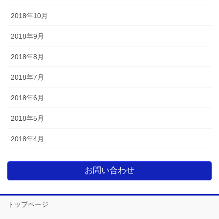
2018年10月
2018年9月
2018年8月
2018年7月
2018年6月
2018年5月
2018年4月
お問い合わせ
トップページ