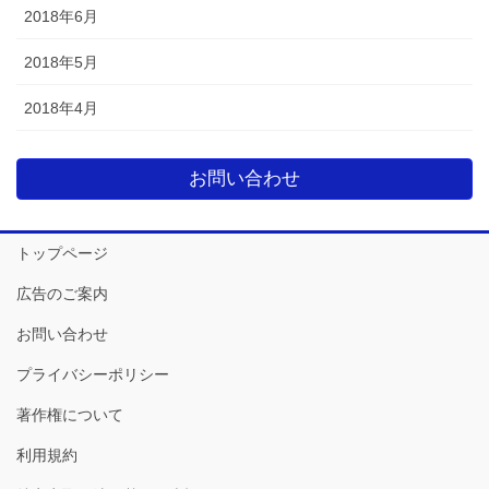
2018年6月
2018年5月
2018年4月
お問い合わせ
トップページ
広告のご案内
お問い合わせ
プライバシーポリシー
著作権について
利用規約