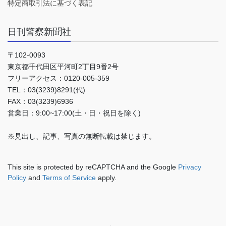
特定商取引法に基づく表記
日刊警察新聞社
〒102-0093
東京都千代田区平河町2丁目9番2号
フリーアクセス：0120-005-359
TEL：03(3239)8291(代)
FAX：03(3239)6936
営業日：9:00~17:00(土・日・祝日を除く)
※見出し、記事、写真の無断転載は禁じます。
This site is protected by reCAPTCHA and the Google
Privacy
Policy
and
Terms of Service
apply.