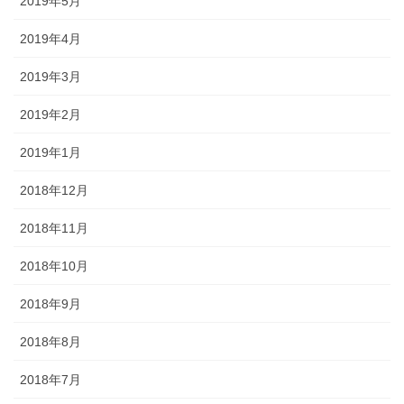
2019年5月
2019年4月
2019年3月
2019年2月
2019年1月
2018年12月
2018年11月
2018年10月
2018年9月
2018年8月
2018年7月