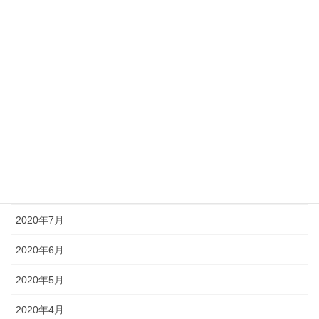
2021年2月
2021年1月
2020年12月
2020年11月
2020年10月
2020年9月
2020年8月
2020年7月
2020年6月
2020年5月
2020年4月