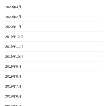
2020年3月
2020年2月
2020年1月
2019年12月
2019年11月
2019年10月
2019年9月
2019年8月
2019年7月
2019年6月