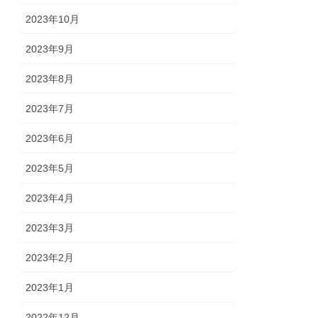
2023年10月
2023年9月
2023年8月
2023年7月
2023年6月
2023年5月
2023年4月
2023年3月
2023年2月
2023年1月
2022年12月