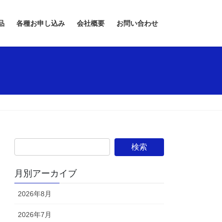
品
各種お申し込み
会社概要
お問い合わせ
月別アーカイブ
2026年8月
2026年7月