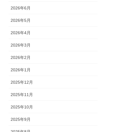
2026年6月
2026年5月
2026年4月
2026年3月
2026年2月
2026年1月
2025年12月
2025年11月
2025年10月
2025年9月
2025年8月