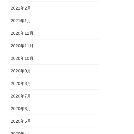
2021年2月
2021年1月
2020年12月
2020年11月
2020年10月
2020年9月
2020年8月
2020年7月
2020年6月
2020年5月
2020年4月