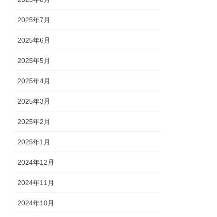
2025年7月
2025年6月
2025年5月
2025年4月
2025年3月
2025年2月
2025年1月
2024年12月
2024年11月
2024年10月