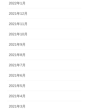
2022年1月
2021年12月
2021年11月
2021年10月
2021年9月
2021年8月
2021年7月
2021年6月
2021年5月
2021年4月
2021年3月