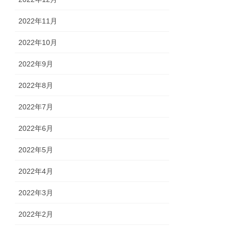
2022年11月
2022年10月
2022年9月
2022年8月
2022年7月
2022年6月
2022年5月
2022年4月
2022年3月
2022年2月