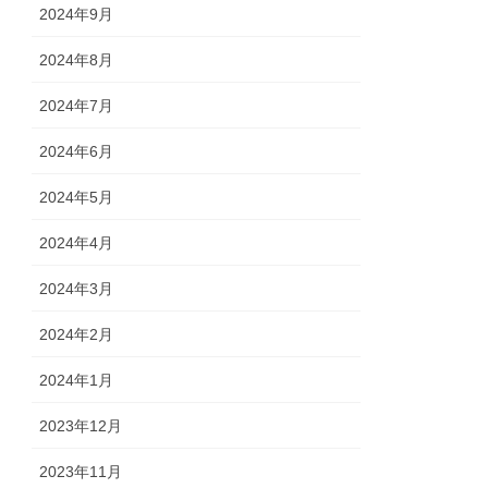
2024年9月
2024年8月
2024年7月
2024年6月
2024年5月
2024年4月
2024年3月
2024年2月
2024年1月
2023年12月
2023年11月