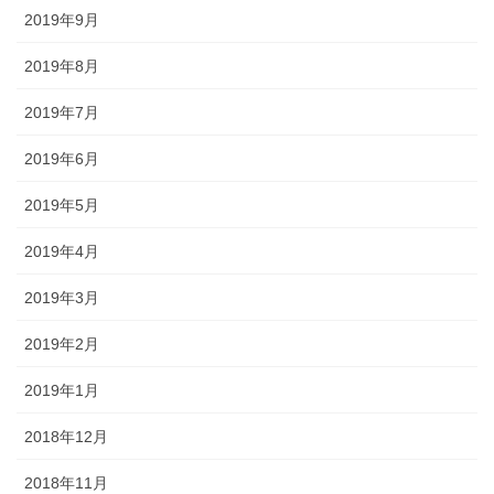
2019年9月
2019年8月
2019年7月
2019年6月
2019年5月
2019年4月
2019年3月
2019年2月
2019年1月
2018年12月
2018年11月