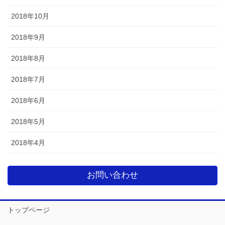
2018年10月
2018年9月
2018年8月
2018年7月
2018年6月
2018年5月
2018年4月
お問い合わせ
トップページ