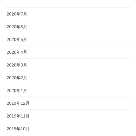
2020年8月
2020年7月
2020年6月
2020年5月
2020年4月
2020年3月
2020年2月
2020年1月
2019年12月
2019年11月
2019年10月