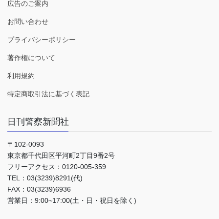
広告のご案内
お問い合わせ
プライバシーポリシー
著作権について
利用規約
特定商取引法に基づく表記
日刊警察新聞社
〒102-0093
東京都千代田区平河町2丁目9番2号
フリーアクセス：0120-005-359
TEL：03(3239)8291(代)
FAX：03(3239)6936
営業日：9:00~17:00(土・日・祝日を除く)