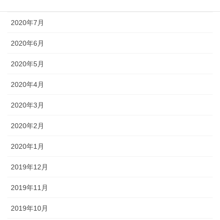
2020年8月
2020年7月
2020年6月
2020年5月
2020年4月
2020年3月
2020年2月
2020年1月
2019年12月
2019年11月
2019年10月