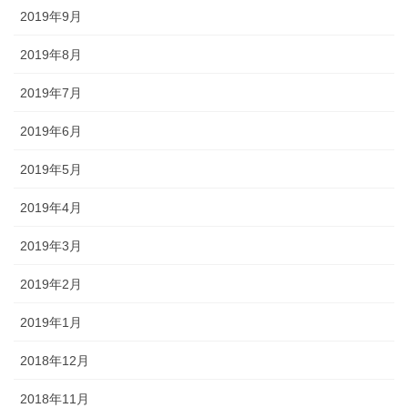
2019年9月
2019年8月
2019年7月
2019年6月
2019年5月
2019年4月
2019年3月
2019年2月
2019年1月
2018年12月
2018年11月