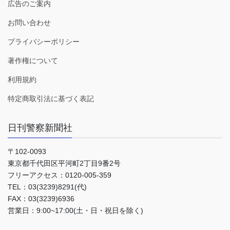
広告のご案内
お問い合わせ
プライバシーポリシー
著作権について
利用規約
特定商取引法に基づく表記
日刊警察新聞社
〒102-0093
東京都千代田区平河町2丁目9番2号
フリーアクセス：0120-005-359
TEL：03(3239)8291(代)
FAX：03(3239)6936
営業日：9:00~17:00(土・日・祝日を除く)