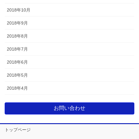
2018年10月
2018年9月
2018年8月
2018年7月
2018年6月
2018年5月
2018年4月
お問い合わせ
トップページ