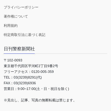
プライバシーポリシー
著作権について
利用規約
特定商取引法に基づく表記
日刊警察新聞社
〒102-0093
東京都千代田区平河町2丁目9番2号
フリーアクセス：0120-005-359
TEL：03(3239)8291(代)
FAX：03(3239)6936
営業日：9:00~17:00(土・日・祝日を除く)
※見出し、記事、写真の無断転載は禁じます。