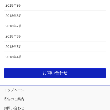
2018年9月
2018年8月
2018年7月
2018年6月
2018年5月
2018年4月
お問い合わせ
トップページ
広告のご案内
お問い合わせ