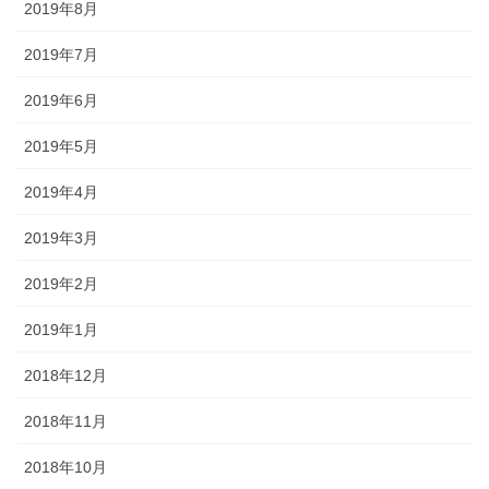
2019年8月
2019年7月
2019年6月
2019年5月
2019年4月
2019年3月
2019年2月
2019年1月
2018年12月
2018年11月
2018年10月