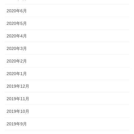
2020年6月
2020年5月
2020年4月
2020年3月
2020年2月
2020年1月
2019年12月
2019年11月
2019年10月
2019年9月