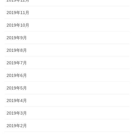
2019年12月
2019年11月
2019年10月
2019年9月
2019年8月
2019年7月
2019年6月
2019年5月
2019年4月
2019年3月
2019年2月