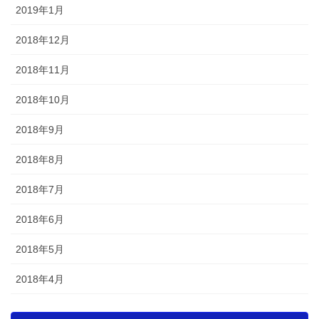
2019年1月
2018年12月
2018年11月
2018年10月
2018年9月
2018年8月
2018年7月
2018年6月
2018年5月
2018年4月