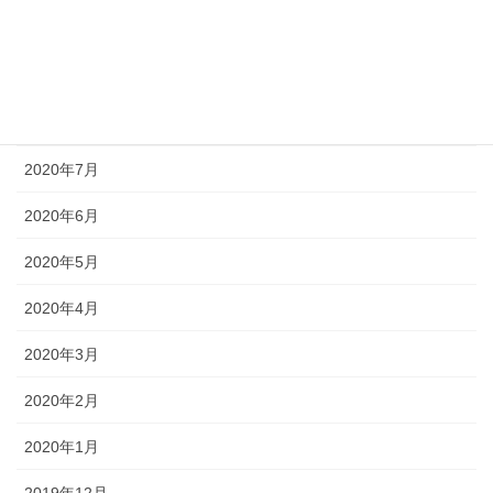
2020年10月
2020年9月
2020年8月
2020年7月
2020年6月
2020年5月
2020年4月
2020年3月
2020年2月
2020年1月