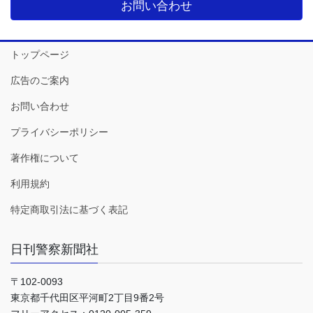
お問い合わせ
トップページ
広告のご案内
お問い合わせ
プライバシーポリシー
著作権について
利用規約
特定商取引法に基づく表記
日刊警察新聞社
〒102-0093
東京都千代田区平河町2丁目9番2号