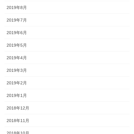
2019年8月
2019年7月
2019年6月
2019年5月
2019年4月
2019年3月
2019年2月
2019年1月
2018年12月
2018年11月
2018年10月