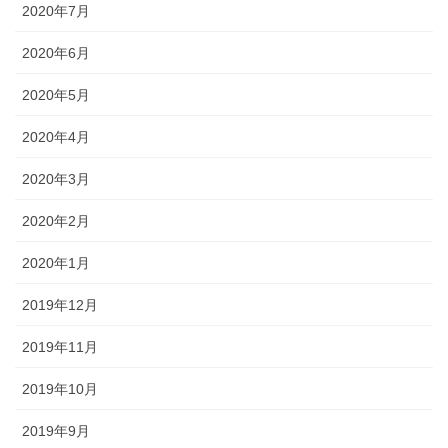
2020年7月
2020年6月
2020年5月
2020年4月
2020年3月
2020年2月
2020年1月
2019年12月
2019年11月
2019年10月
2019年9月