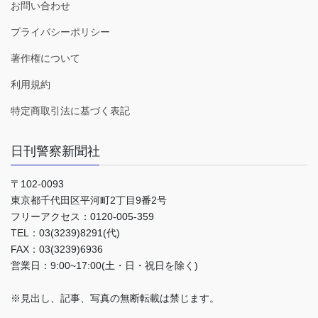
お問い合わせ
プライバシーポリシー
著作権について
利用規約
特定商取引法に基づく表記
日刊警察新聞社
〒102-0093
東京都千代田区平河町2丁目9番2号
フリーアクセス：0120-005-359
TEL：03(3239)8291(代)
FAX：03(3239)6936
営業日：9:00~17:00(土・日・祝日を除く)
※見出し、記事、写真の無断転載は禁じます。