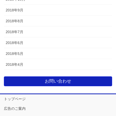
2018年9月
2018年8月
2018年7月
2018年6月
2018年5月
2018年4月
お問い合わせ
トップページ
広告のご案内