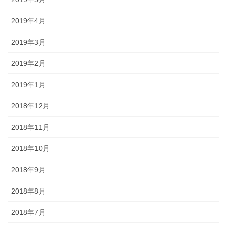
2019年4月
2019年3月
2019年2月
2019年1月
2018年12月
2018年11月
2018年10月
2018年9月
2018年8月
2018年7月