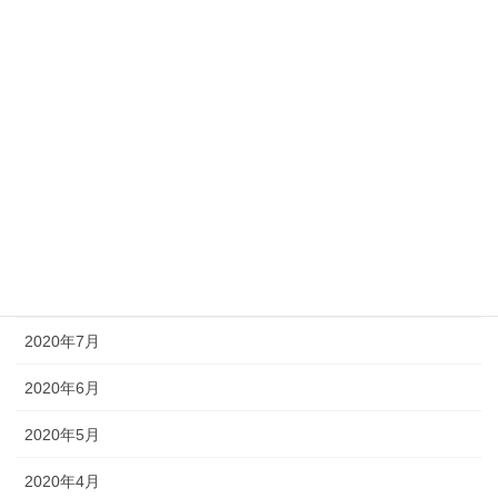
2021年2月
2021年1月
2020年12月
2020年11月
2020年10月
2020年9月
2020年8月
2020年7月
2020年6月
2020年5月
2020年4月