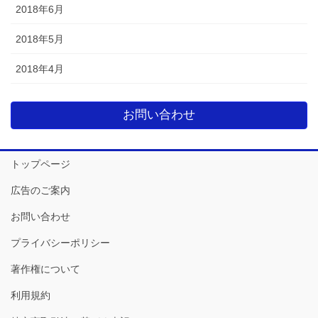
2018年6月
2018年5月
2018年4月
お問い合わせ
トップページ
広告のご案内
お問い合わせ
プライバシーポリシー
著作権について
利用規約