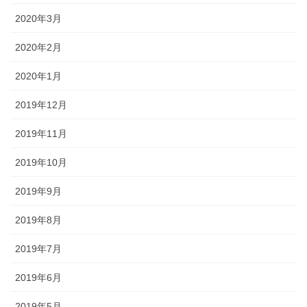
2020年3月
2020年2月
2020年1月
2019年12月
2019年11月
2019年10月
2019年9月
2019年8月
2019年7月
2019年6月
2019年5月