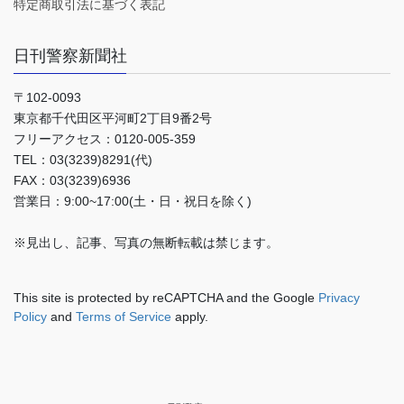
特定商取引法に基づく表記
日刊警察新聞社
〒102-0093
東京都千代田区平河町2丁目9番2号
フリーアクセス：0120-005-359
TEL：03(3239)8291(代)
FAX：03(3239)6936
営業日：9:00~17:00(土・日・祝日を除く)
※見出し、記事、写真の無断転載は禁じます。
This site is protected by reCAPTCHA and the Google
Privacy
Policy
and
Terms of Service
apply.