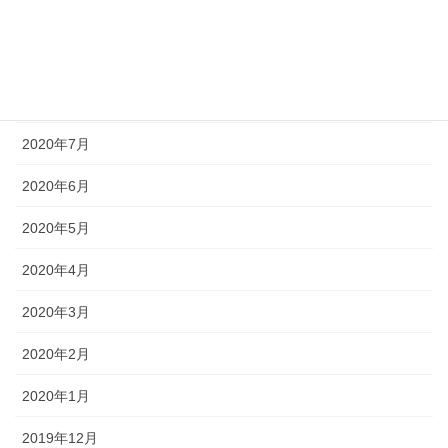
2020年10月
2020年9月
2020年8月
2020年7月
2020年6月
2020年5月
2020年4月
2020年3月
2020年2月
2020年1月
2019年12月