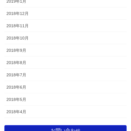
2019年1月
2018年12月
2018年11月
2018年10月
2018年9月
2018年8月
2018年7月
2018年6月
2018年5月
2018年4月
お問い合わせ