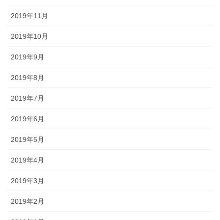
2019年11月
2019年10月
2019年9月
2019年8月
2019年7月
2019年6月
2019年5月
2019年4月
2019年3月
2019年2月