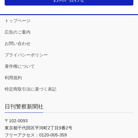
トップページ
広告のご案内
お問い合わせ
プライバシーポリシー
著作権について
利用規約
特定商取引法に基づく表記
日刊警察新聞社
〒102-0093
東京都千代田区平河町2丁目9番2号
フリーアクセス：0120-005-359