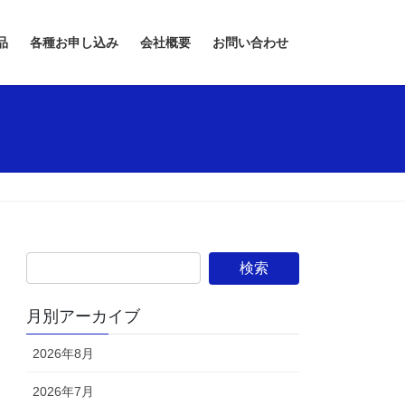
品
各種お申し込み
会社概要
お問い合わせ
月別アーカイブ
2026年8月
2026年7月