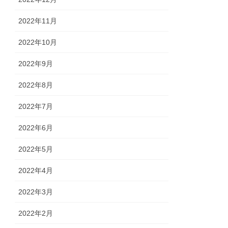
2022年11月
2022年10月
2022年9月
2022年8月
2022年7月
2022年6月
2022年5月
2022年4月
2022年3月
2022年2月