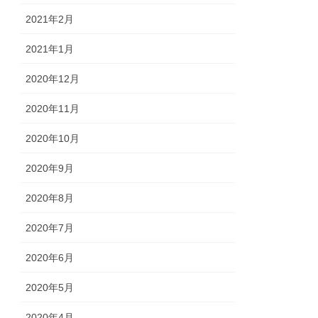
2021年2月
2021年1月
2020年12月
2020年11月
2020年10月
2020年9月
2020年8月
2020年7月
2020年6月
2020年5月
2020年4月