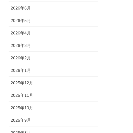
2026年6月
2026年5月
2026年4月
2026年3月
2026年2月
2026年1月
2025年12月
2025年11月
2025年10月
2025年9月
2025年8月