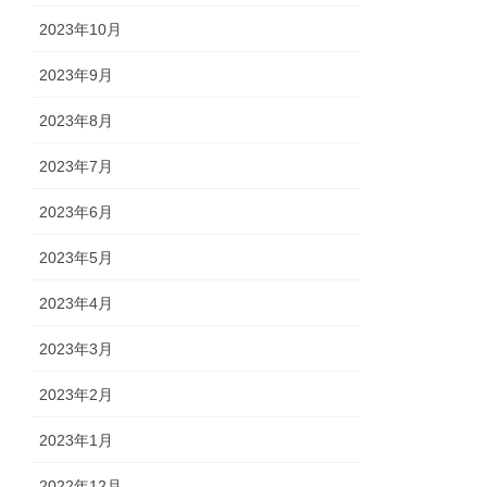
2023年10月
2023年9月
2023年8月
2023年7月
2023年6月
2023年5月
2023年4月
2023年3月
2023年2月
2023年1月
2022年12月