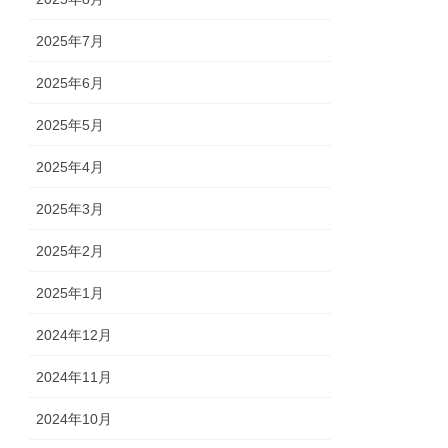
2025年7月
2025年6月
2025年5月
2025年4月
2025年3月
2025年2月
2025年1月
2024年12月
2024年11月
2024年10月