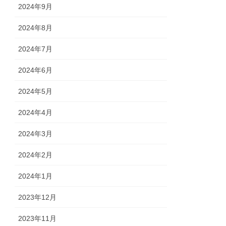
2024年9月
2024年8月
2024年7月
2024年6月
2024年5月
2024年4月
2024年3月
2024年2月
2024年1月
2023年12月
2023年11月