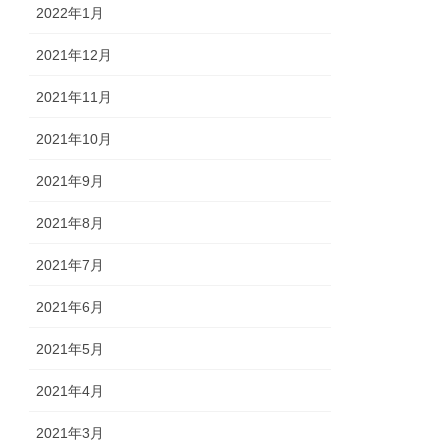
2022年1月
2021年12月
2021年11月
2021年10月
2021年9月
2021年8月
2021年7月
2021年6月
2021年5月
2021年4月
2021年3月