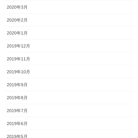
2020年3月
2020年2月
2020年1月
2019年12月
2019年11月
2019年10月
2019年9月
2019年8月
2019年7月
2019年6月
2019年5月