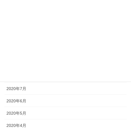
2021年2月
2021年1月
2020年12月
2020年11月
2020年10月
2020年9月
2020年8月
2020年7月
2020年6月
2020年5月
2020年4月