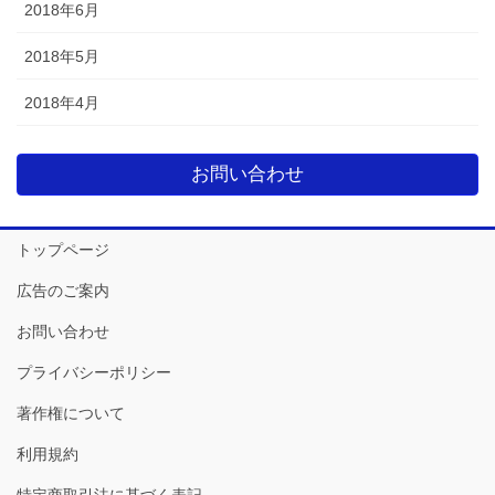
2018年6月
2018年5月
2018年4月
お問い合わせ
トップページ
広告のご案内
お問い合わせ
プライバシーポリシー
著作権について
利用規約