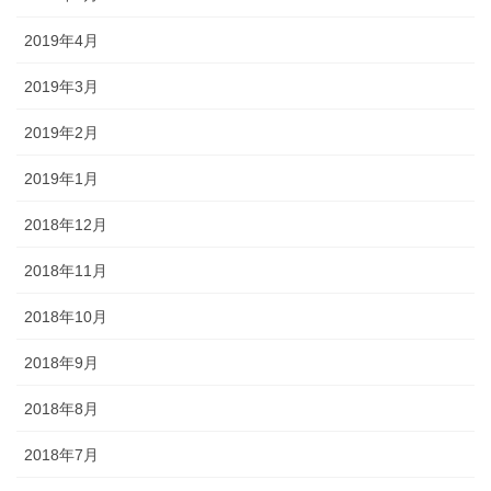
2019年4月
2019年3月
2019年2月
2019年1月
2018年12月
2018年11月
2018年10月
2018年9月
2018年8月
2018年7月