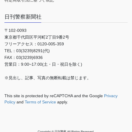
特定商取引法に基づく表記
日刊警察新聞社
〒102-0093
東京都千代田区平河町2丁目9番2号
フリーアクセス：0120-005-359
TEL：03(3239)8291(代)
FAX：03(3239)6936
営業日：9:00~17:00(土・日・祝日を除く)
※見出し、記事、写真の無断転載は禁じます。
This site is protected by reCAPTCHA and the Google
Privacy
Policy
and
Terms of Service
apply.
Copyright © 日刊警察 All Rights Reserved.