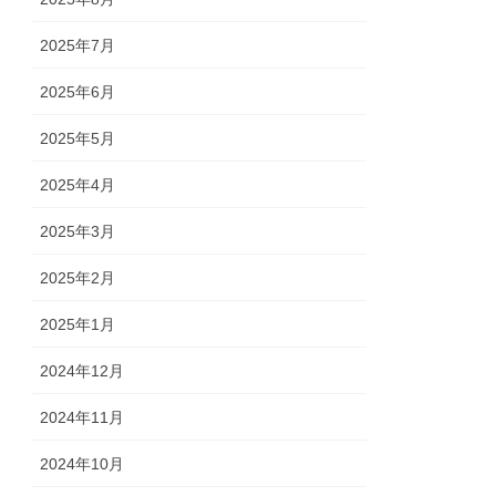
2025年7月
2025年6月
2025年5月
2025年4月
2025年3月
2025年2月
2025年1月
2024年12月
2024年11月
2024年10月