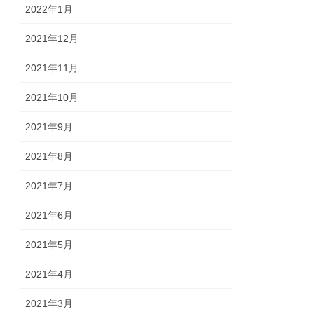
2022年1月
2021年12月
2021年11月
2021年10月
2021年9月
2021年8月
2021年7月
2021年6月
2021年5月
2021年4月
2021年3月