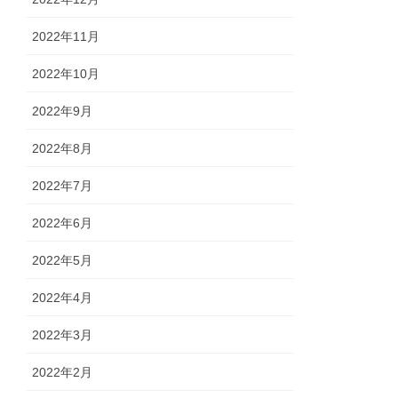
2022年11月
2022年10月
2022年9月
2022年8月
2022年7月
2022年6月
2022年5月
2022年4月
2022年3月
2022年2月