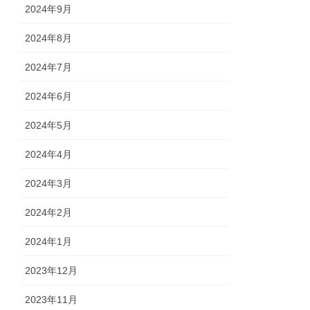
2024年9月
2024年8月
2024年7月
2024年6月
2024年5月
2024年4月
2024年3月
2024年2月
2024年1月
2023年12月
2023年11月