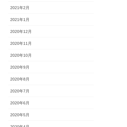
2021年2月
2021年1月
2020年12月
2020年11月
2020年10月
2020年9月
2020年8月
2020年7月
2020年6月
2020年5月
2020年4月