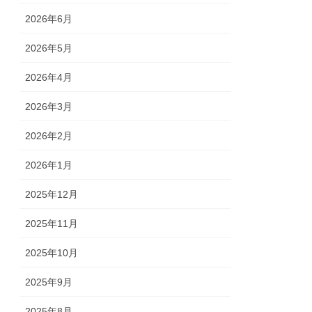
2026年6月
2026年5月
2026年4月
2026年3月
2026年2月
2026年1月
2025年12月
2025年11月
2025年10月
2025年9月
2025年8月