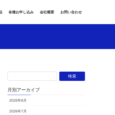
品
各種お申し込み
会社概要
お問い合わせ
月別アーカイブ
2026年8月
2026年7月