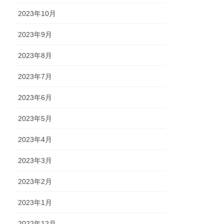
2023年10月
2023年9月
2023年8月
2023年7月
2023年6月
2023年5月
2023年4月
2023年3月
2023年2月
2023年1月
2022年12月