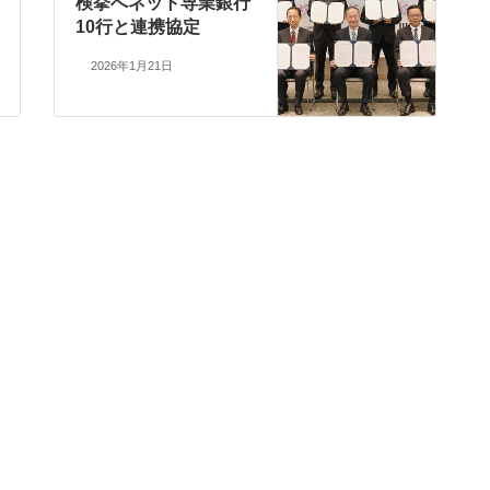
検挙へネット専業銀行
10行と連携協定
2026年1月21日