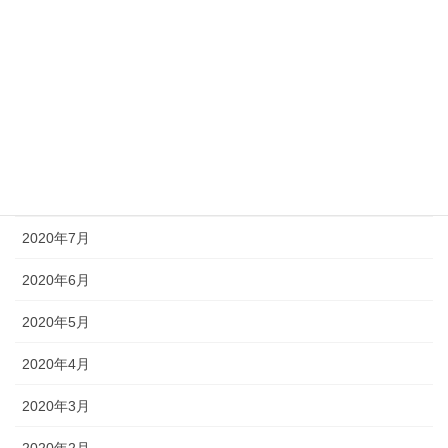
2020年12月
2020年11月
2020年10月
2020年9月
2020年8月
2020年7月
2020年6月
2020年5月
2020年4月
2020年3月