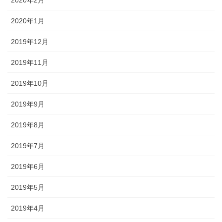
2020年2月
2020年1月
2019年12月
2019年11月
2019年10月
2019年9月
2019年8月
2019年7月
2019年6月
2019年5月
2019年4月