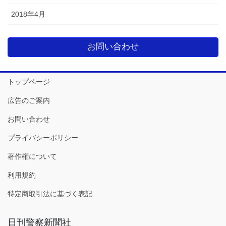
2018年4月
お問い合わせ
トップページ
広告のご案内
お問い合わせ
プライバシーポリシー
著作権について
利用規約
特定商取引法に基づく表記
日刊警察新聞社