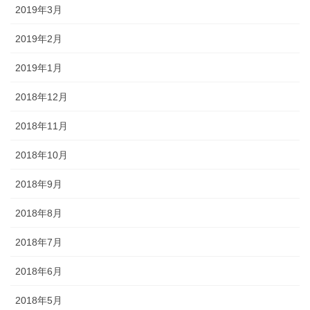
2019年3月
2019年2月
2019年1月
2018年12月
2018年11月
2018年10月
2018年9月
2018年8月
2018年7月
2018年6月
2018年5月