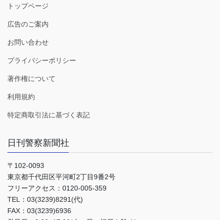
トップページ
広告のご案内
お問い合わせ
プライバシーポリシー
著作権について
利用規約
特定商取引法に基づく表記
日刊警察新聞社
〒102-0093
東京都千代田区平河町2丁目9番2号
フリーアクセス：0120-005-359
TEL：03(3239)8291(代)
FAX：03(3239)6936