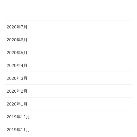
2020年9月
2020年8月
2020年7月
2020年6月
2020年5月
2020年4月
2020年3月
2020年2月
2020年1月
2019年12月
2019年11月