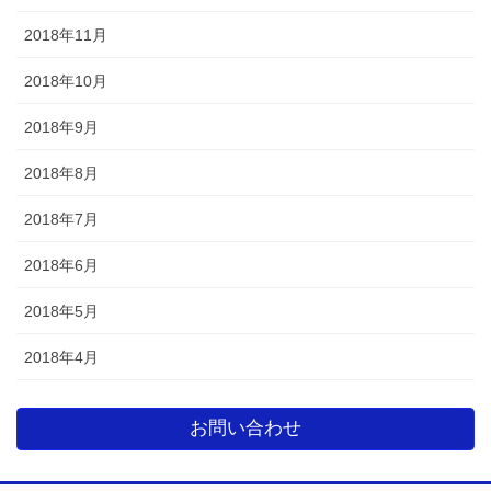
2018年11月
2018年10月
2018年9月
2018年8月
2018年7月
2018年6月
2018年5月
2018年4月
お問い合わせ