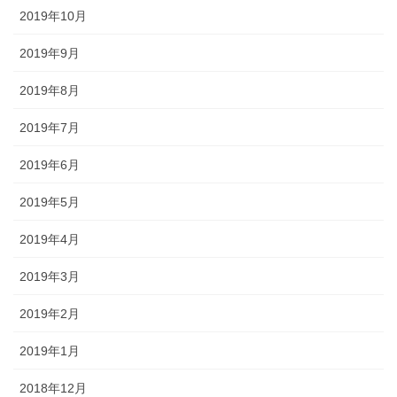
2019年10月
2019年9月
2019年8月
2019年7月
2019年6月
2019年5月
2019年4月
2019年3月
2019年2月
2019年1月
2018年12月