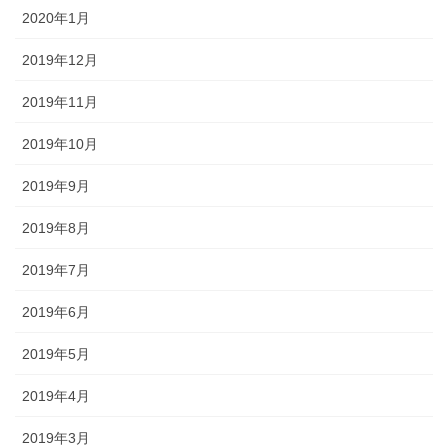
2020年1月
2019年12月
2019年11月
2019年10月
2019年9月
2019年8月
2019年7月
2019年6月
2019年5月
2019年4月
2019年3月