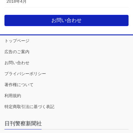
2018年4月
お問い合わせ
トップページ
広告のご案内
お問い合わせ
プライバシーポリシー
著作権について
利用規約
特定商取引法に基づく表記
日刊警察新聞社