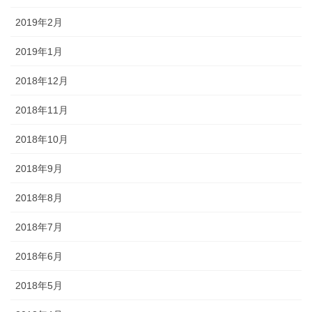
2019年2月
2019年1月
2018年12月
2018年11月
2018年10月
2018年9月
2018年8月
2018年7月
2018年6月
2018年5月