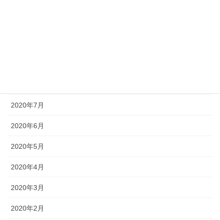
2020年12月
2020年11月
2020年10月
2020年9月
2020年8月
2020年7月
2020年6月
2020年5月
2020年4月
2020年3月
2020年2月