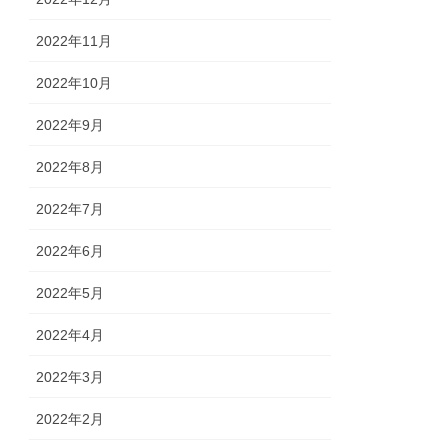
2022年11月
2022年10月
2022年9月
2022年8月
2022年7月
2022年6月
2022年5月
2022年4月
2022年3月
2022年2月