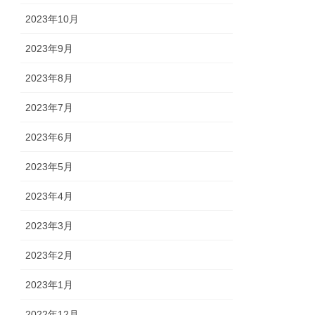
2023年10月
2023年9月
2023年8月
2023年7月
2023年6月
2023年5月
2023年4月
2023年3月
2023年2月
2023年1月
2022年12月