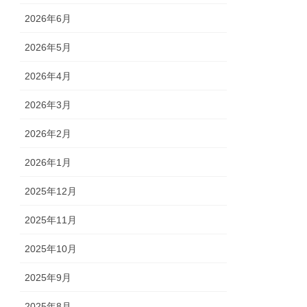
2026年6月
2026年5月
2026年4月
2026年3月
2026年2月
2026年1月
2025年12月
2025年11月
2025年10月
2025年9月
2025年8月