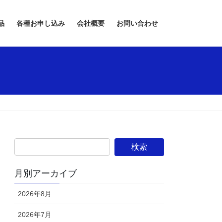
品
各種お申し込み
会社概要
お問い合わせ
月別アーカイブ
2026年8月
2026年7月