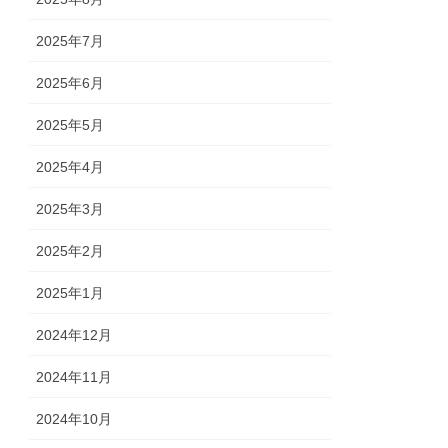
2025年7月
2025年6月
2025年5月
2025年4月
2025年3月
2025年2月
2025年1月
2024年12月
2024年11月
2024年10月