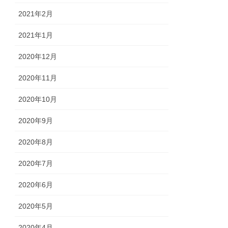
2021年2月
2021年1月
2020年12月
2020年11月
2020年10月
2020年9月
2020年8月
2020年7月
2020年6月
2020年5月
2020年4月