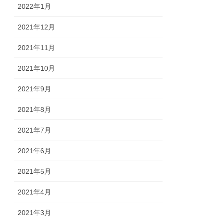
2022年1月
2021年12月
2021年11月
2021年10月
2021年9月
2021年8月
2021年7月
2021年6月
2021年5月
2021年4月
2021年3月