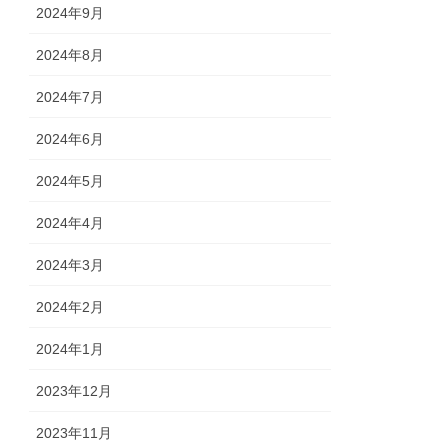
2024年9月
2024年8月
2024年7月
2024年6月
2024年5月
2024年4月
2024年3月
2024年2月
2024年1月
2023年12月
2023年11月