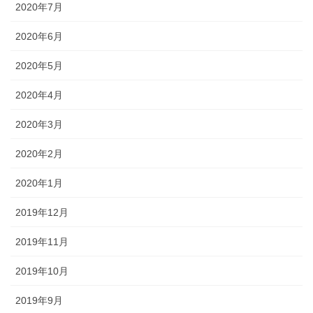
2020年7月
2020年6月
2020年5月
2020年4月
2020年3月
2020年2月
2020年1月
2019年12月
2019年11月
2019年10月
2019年9月