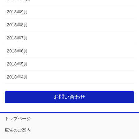
2018年9月
2018年8月
2018年7月
2018年6月
2018年5月
2018年4月
お問い合わせ
トップページ
広告のご案内