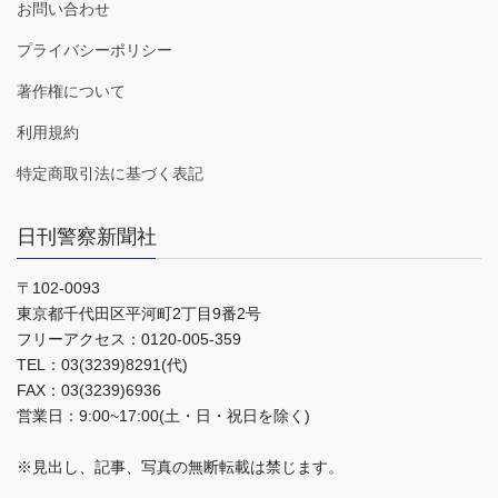
お問い合わせ
プライバシーポリシー
著作権について
利用規約
特定商取引法に基づく表記
日刊警察新聞社
〒102-0093
東京都千代田区平河町2丁目9番2号
フリーアクセス：0120-005-359
TEL：03(3239)8291(代)
FAX：03(3239)6936
営業日：9:00~17:00(土・日・祝日を除く)
※見出し、記事、写真の無断転載は禁じます。