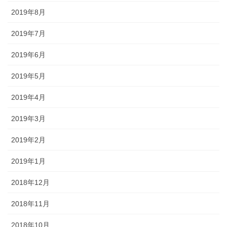
2019年8月
2019年7月
2019年6月
2019年5月
2019年4月
2019年3月
2019年2月
2019年1月
2018年12月
2018年11月
2018年10月