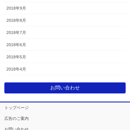
2018年9月
2018年8月
2018年7月
2018年6月
2018年5月
2018年4月
お問い合わせ
トップページ
広告のご案内
お問い合わせ