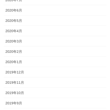
2020年6月
2020年5月
2020年4月
2020年3月
2020年2月
2020年1月
2019年12月
2019年11月
2019年10月
2019年9月