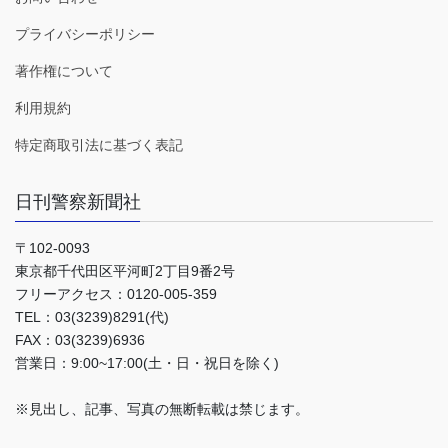
プライバシーポリシー
著作権について
利用規約
特定商取引法に基づく表記
日刊警察新聞社
〒102-0093
東京都千代田区平河町2丁目9番2号
フリーアクセス：0120-005-359
TEL：03(3239)8291(代)
FAX：03(3239)6936
営業日：9:00~17:00(土・日・祝日を除く)
※見出し、記事、写真の無断転載は禁じます。