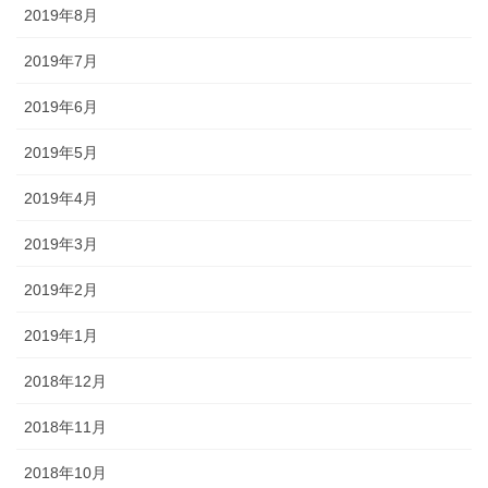
2019年8月
2019年7月
2019年6月
2019年5月
2019年4月
2019年3月
2019年2月
2019年1月
2018年12月
2018年11月
2018年10月