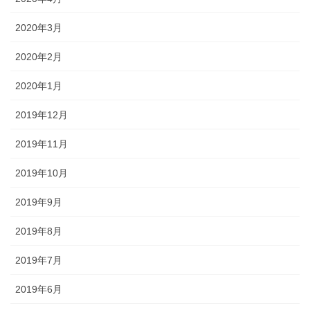
2020年3月
2020年2月
2020年1月
2019年12月
2019年11月
2019年10月
2019年9月
2019年8月
2019年7月
2019年6月