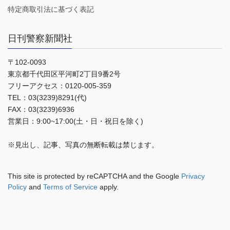
特定商取引法に基づく表記
日刊警察新聞社
〒102-0093
東京都千代田区平河町2丁目9番2号
フリーアクセス：0120-005-359
TEL：03(3239)8291(代)
FAX：03(3239)6936
営業日：9:00~17:00(土・日・祝日を除く)
※見出し、記事、写真の無断転載は禁じます。
This site is protected by reCAPTCHA and the Google
Privacy
Policy
and
Terms of Service
apply.