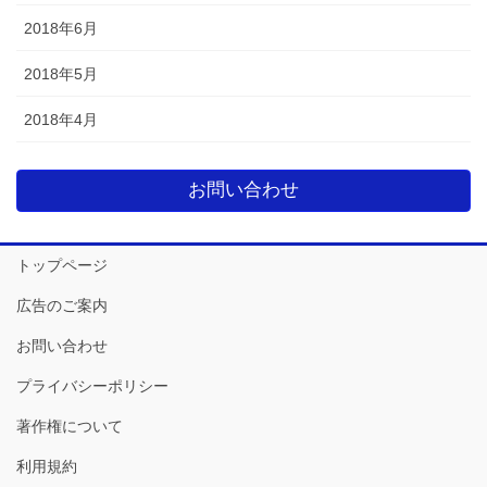
2018年6月
2018年5月
2018年4月
お問い合わせ
トップページ
広告のご案内
お問い合わせ
プライバシーポリシー
著作権について
利用規約