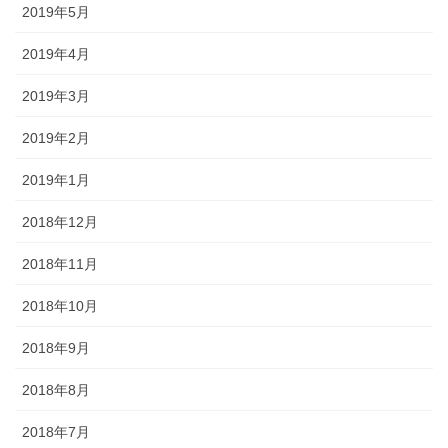
2019年5月
2019年4月
2019年3月
2019年2月
2019年1月
2018年12月
2018年11月
2018年10月
2018年9月
2018年8月
2018年7月