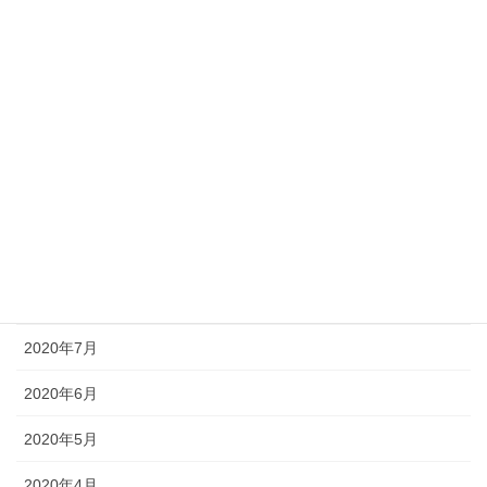
2021年2月
2021年1月
2020年12月
2020年11月
2020年10月
2020年9月
2020年8月
2020年7月
2020年6月
2020年5月
2020年4月