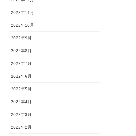
2022年11月
2022年10月
2022年9月
2022年8月
2022年7月
2022年6月
2022年5月
2022年4月
2022年3月
2022年2月