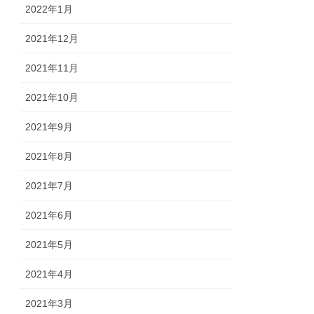
2022年1月
2021年12月
2021年11月
2021年10月
2021年9月
2021年8月
2021年7月
2021年6月
2021年5月
2021年4月
2021年3月