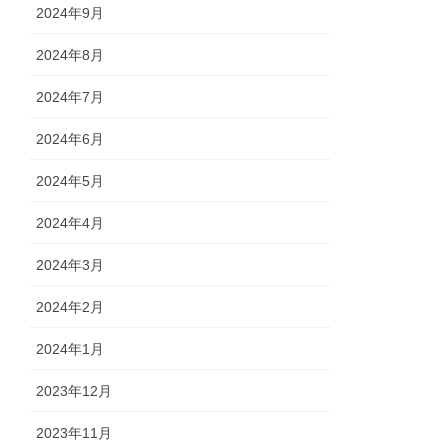
2024年9月
2024年8月
2024年7月
2024年6月
2024年5月
2024年4月
2024年3月
2024年2月
2024年1月
2023年12月
2023年11月