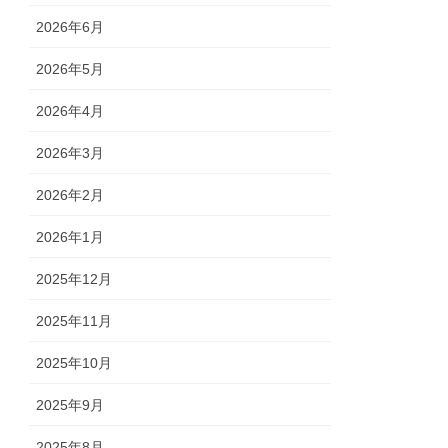
2026年6月
2026年5月
2026年4月
2026年3月
2026年2月
2026年1月
2025年12月
2025年11月
2025年10月
2025年9月
2025年8月