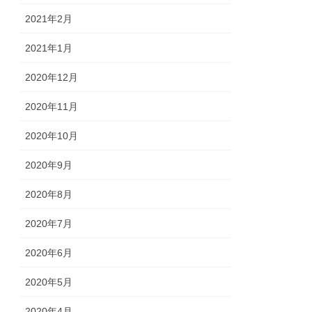
2021年2月
2021年1月
2020年12月
2020年11月
2020年10月
2020年9月
2020年8月
2020年7月
2020年6月
2020年5月
2020年4月