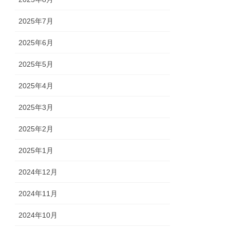
2025年7月
2025年6月
2025年5月
2025年4月
2025年3月
2025年2月
2025年1月
2024年12月
2024年11月
2024年10月