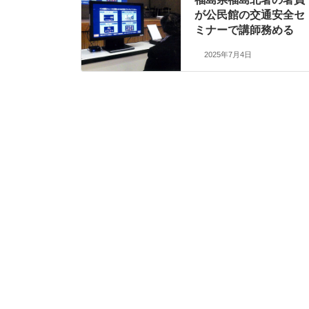
が公民館の交通安全セ
ミナーで講師務める
2025年7月4日