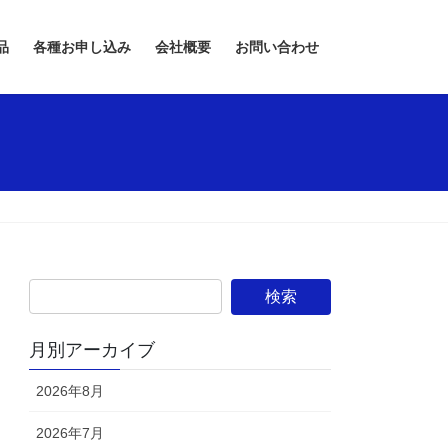
品
各種お申し込み
会社概要
お問い合わせ
月別アーカイブ
2026年8月
2026年7月