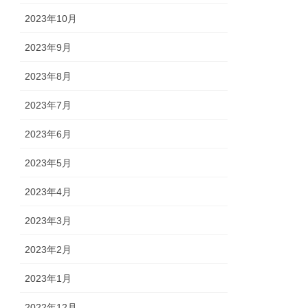
2023年10月
2023年9月
2023年8月
2023年7月
2023年6月
2023年5月
2023年4月
2023年3月
2023年2月
2023年1月
2022年12月