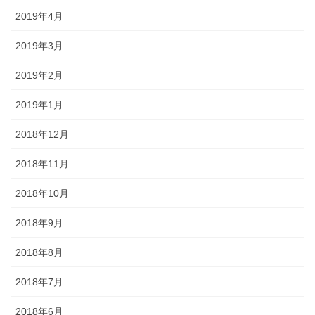
2019年4月
2019年3月
2019年2月
2019年1月
2018年12月
2018年11月
2018年10月
2018年9月
2018年8月
2018年7月
2018年6月