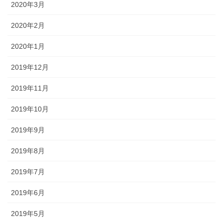
2020年3月
2020年2月
2020年1月
2019年12月
2019年11月
2019年10月
2019年9月
2019年8月
2019年7月
2019年6月
2019年5月