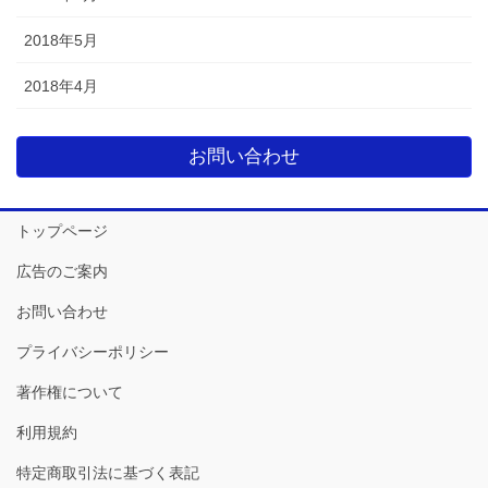
2018年5月
2018年4月
お問い合わせ
トップページ
広告のご案内
お問い合わせ
プライバシーポリシー
著作権について
利用規約
特定商取引法に基づく表記