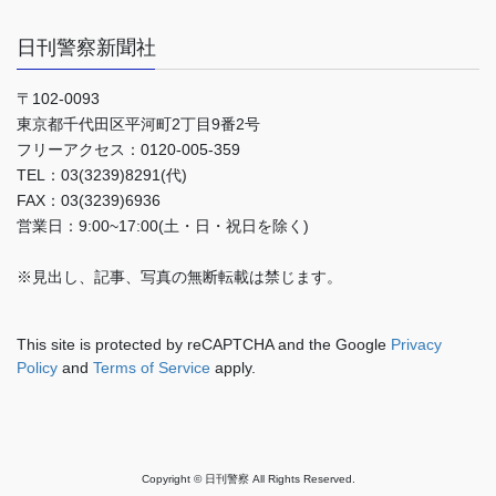
日刊警察新聞社
〒102-0093
東京都千代田区平河町2丁目9番2号
フリーアクセス：0120-005-359
TEL：03(3239)8291(代)
FAX：03(3239)6936
営業日：9:00~17:00(土・日・祝日を除く)
※見出し、記事、写真の無断転載は禁じます。
This site is protected by reCAPTCHA and the Google
Privacy
Policy
and
Terms of Service
apply.
Copyright © 日刊警察 All Rights Reserved.