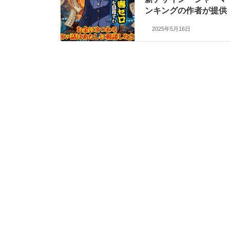
ンキングの作者が提供
2025年5月16日