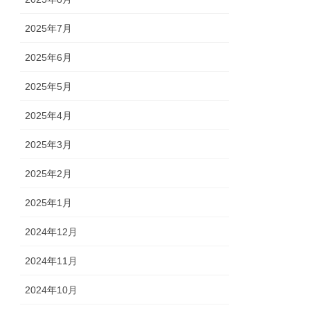
2025年7月
2025年6月
2025年5月
2025年4月
2025年3月
2025年2月
2025年1月
2024年12月
2024年11月
2024年10月