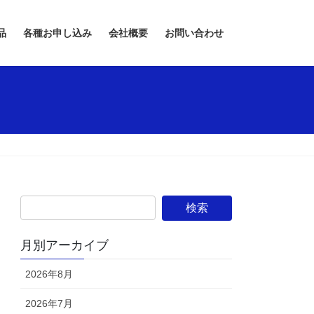
品
各種お申し込み
会社概要
お問い合わせ
月別アーカイブ
2026年8月
2026年7月