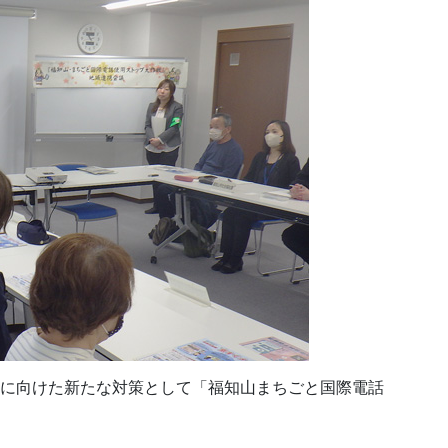
止に向けた新たな対策として「福知山まちごと国際電話