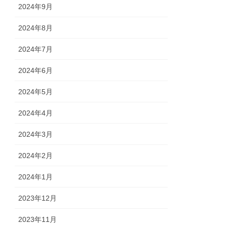
2024年9月
2024年8月
2024年7月
2024年6月
2024年5月
2024年4月
2024年3月
2024年2月
2024年1月
2023年12月
2023年11月