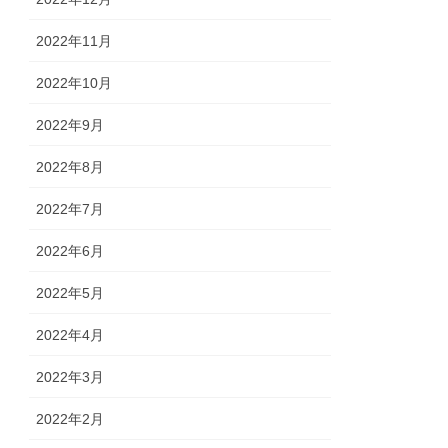
2022年11月
2022年10月
2022年9月
2022年8月
2022年7月
2022年6月
2022年5月
2022年4月
2022年3月
2022年2月