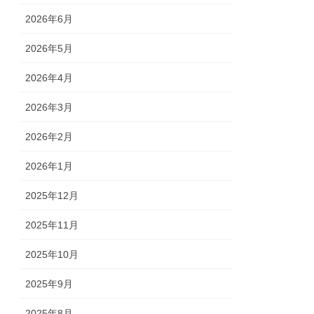
2026年6月
2026年5月
2026年4月
2026年3月
2026年2月
2026年1月
2025年12月
2025年11月
2025年10月
2025年9月
2025年8月