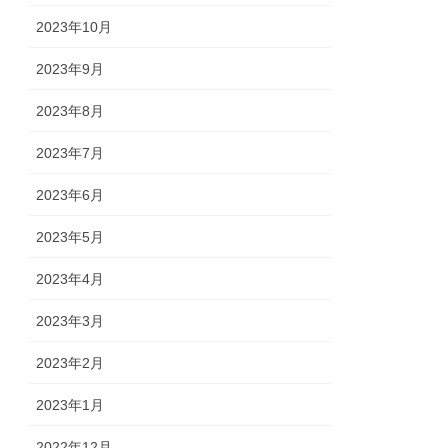
2023年10月
2023年9月
2023年8月
2023年7月
2023年6月
2023年5月
2023年4月
2023年3月
2023年2月
2023年1月
2022年12月