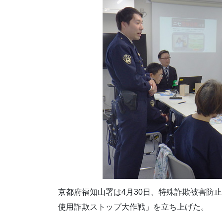
京都府福知山署は4月30日、特殊詐欺被害防
使用詐欺ストップ大作戦」を立ち上げた。