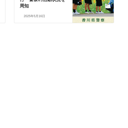
周知
2025年5月16日