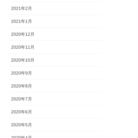
2021年2月
2021年1月
2020年12月
2020年11月
2020年10月
2020年9月
2020年8月
2020年7月
2020年6月
2020年5月
2020年4月