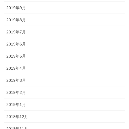
2019年9月
2019年8月
2019年7月
2019年6月
2019年5月
2019年4月
2019年3月
2019年2月
2019年1月
2018年12月
2018年11月