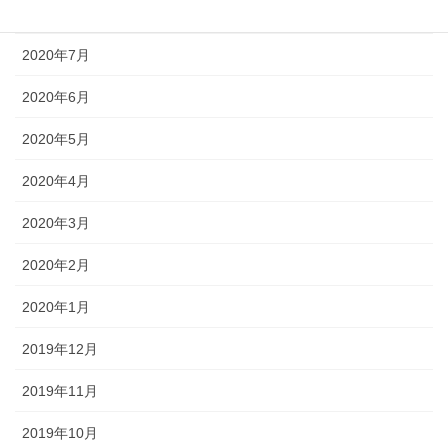
2020年8月
2020年7月
2020年6月
2020年5月
2020年4月
2020年3月
2020年2月
2020年1月
2019年12月
2019年11月
2019年10月