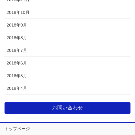
2018年10月
2018年9月
2018年8月
2018年7月
2018年6月
2018年5月
2018年4月
お問い合わせ
トップページ