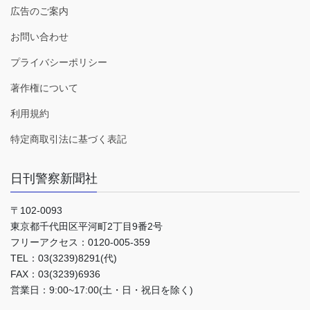
広告のご案内
お問い合わせ
プライバシーポリシー
著作権について
利用規約
特定商取引法に基づく表記
日刊警察新聞社
〒102-0093
東京都千代田区平河町2丁目9番2号
フリーアクセス：0120-005-359
TEL：03(3239)8291(代)
FAX：03(3239)6936
営業日：9:00~17:00(土・日・祝日を除く)