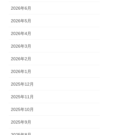
2026年6月
2026年5月
2026年4月
2026年3月
2026年2月
2026年1月
2025年12月
2025年11月
2025年10月
2025年9月
2025年8月