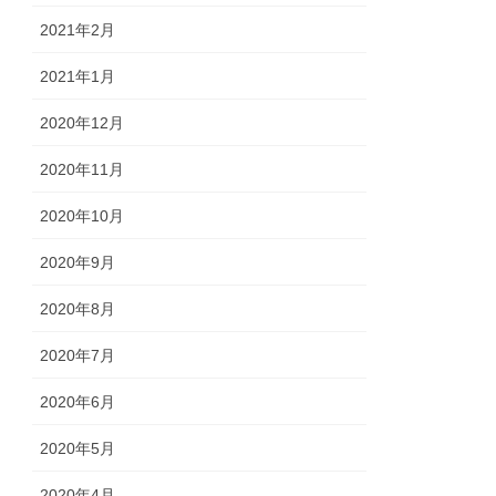
2021年2月
2021年1月
2020年12月
2020年11月
2020年10月
2020年9月
2020年8月
2020年7月
2020年6月
2020年5月
2020年4月