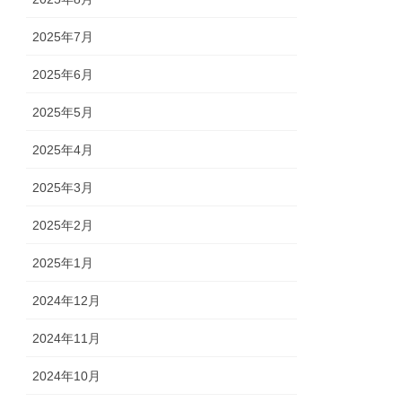
2025年7月
2025年6月
2025年5月
2025年4月
2025年3月
2025年2月
2025年1月
2024年12月
2024年11月
2024年10月