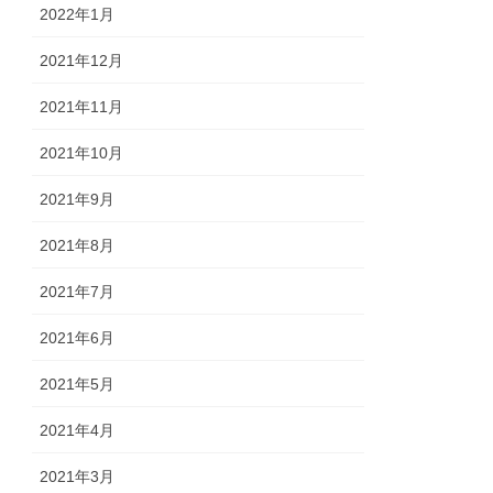
2022年1月
2021年12月
2021年11月
2021年10月
2021年9月
2021年8月
2021年7月
2021年6月
2021年5月
2021年4月
2021年3月