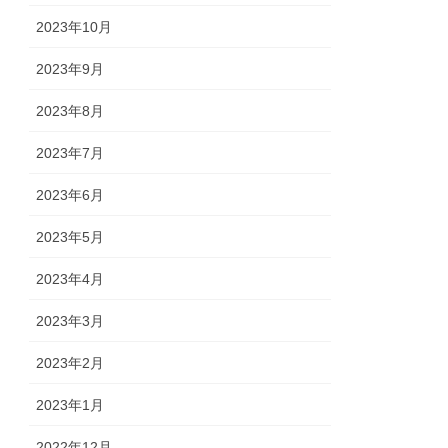
2023年10月
2023年9月
2023年8月
2023年7月
2023年6月
2023年5月
2023年4月
2023年3月
2023年2月
2023年1月
2022年12月