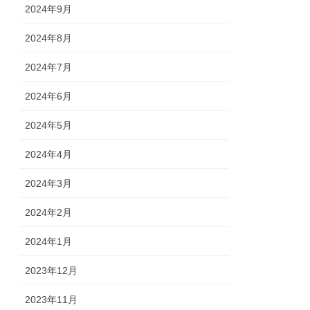
2024年9月
2024年8月
2024年7月
2024年6月
2024年5月
2024年4月
2024年3月
2024年2月
2024年1月
2023年12月
2023年11月