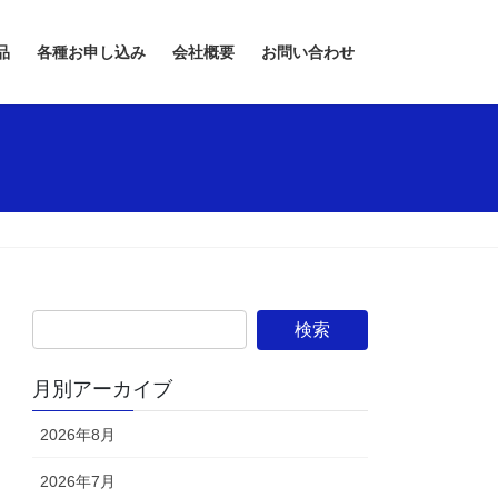
品
各種お申し込み
会社概要
お問い合わせ
月別アーカイブ
2026年8月
2026年7月