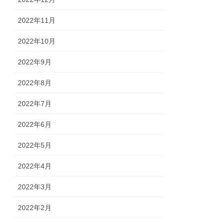
2022年11月
2022年10月
2022年9月
2022年8月
2022年7月
2022年6月
2022年5月
2022年4月
2022年3月
2022年2月