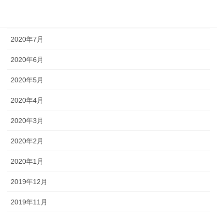
2020年8月
2020年7月
2020年6月
2020年5月
2020年4月
2020年3月
2020年2月
2020年1月
2019年12月
2019年11月