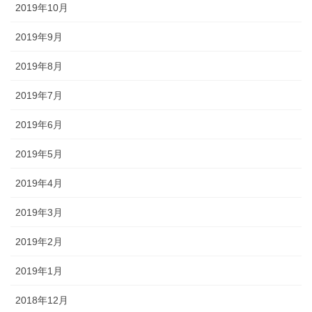
2019年10月
2019年9月
2019年8月
2019年7月
2019年6月
2019年5月
2019年4月
2019年3月
2019年2月
2019年1月
2018年12月