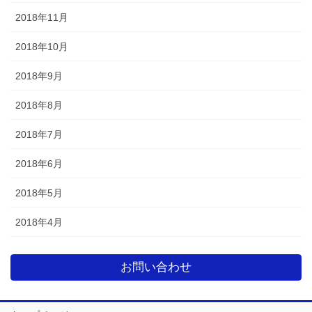
2018年11月
2018年10月
2018年9月
2018年8月
2018年7月
2018年6月
2018年5月
2018年4月
お問い合わせ