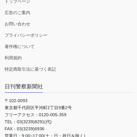
トップページ
広告のご案内
お問い合わせ
プライバシーポリシー
著作権について
利用規約
特定商取引法に基づく表記
日刊警察新聞社
〒102-0093
東京都千代田区平河町2丁目9番2号
フリーアクセス：0120-005-359
TEL：03(3239)8291(代)
FAX：03(3239)6936
営業日：9:00~17:00(土・日・祝日を除く)