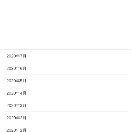
2020年11月
2020年10月
2020年9月
2020年8月
2020年7月
2020年6月
2020年5月
2020年4月
2020年3月
2020年2月
2020年1月