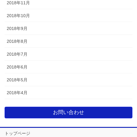
2018年11月
2018年10月
2018年9月
2018年8月
2018年7月
2018年6月
2018年5月
2018年4月
お問い合わせ
トップページ