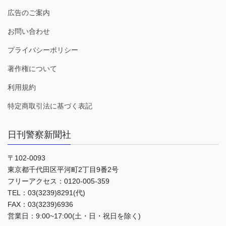
広告のご案内
お問い合わせ
プライバシーポリシー
著作権について
利用規約
特定商取引法に基づく表記
日刊警察新聞社
〒102-0093
東京都千代田区平河町2丁目9番2号
フリーアクセス：0120-005-359
TEL：03(3239)8291(代)
FAX：03(3239)6936
営業日：9:00~17:00(土・日・祝日を除く)