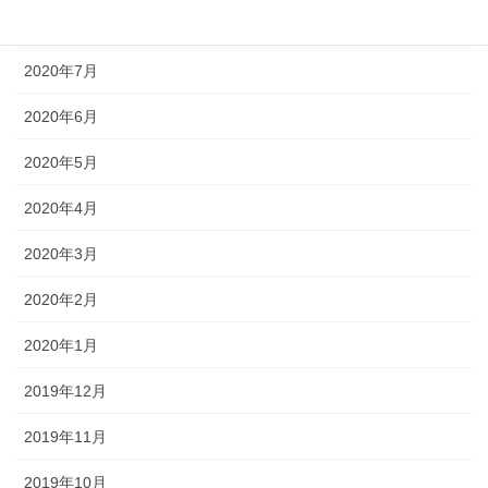
2020年8月
2020年7月
2020年6月
2020年5月
2020年4月
2020年3月
2020年2月
2020年1月
2019年12月
2019年11月
2019年10月