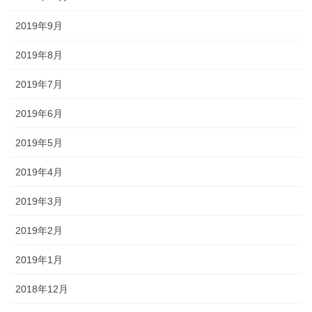
2019年9月
2019年8月
2019年7月
2019年6月
2019年5月
2019年4月
2019年3月
2019年2月
2019年1月
2018年12月