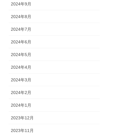
2024年9月
2024年8月
2024年7月
2024年6月
2024年5月
2024年4月
2024年3月
2024年2月
2024年1月
2023年12月
2023年11月