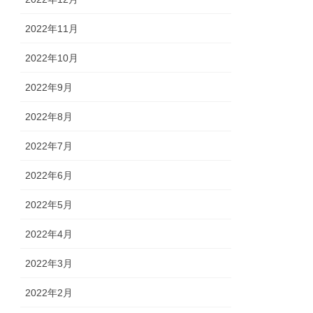
2022年11月
2022年10月
2022年9月
2022年8月
2022年7月
2022年6月
2022年5月
2022年4月
2022年3月
2022年2月