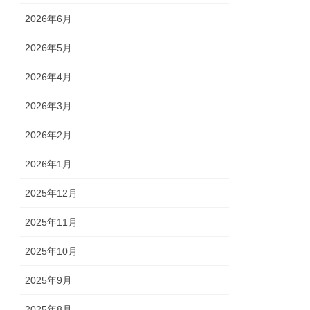
2026年6月
2026年5月
2026年4月
2026年3月
2026年2月
2026年1月
2025年12月
2025年11月
2025年10月
2025年9月
2025年8月