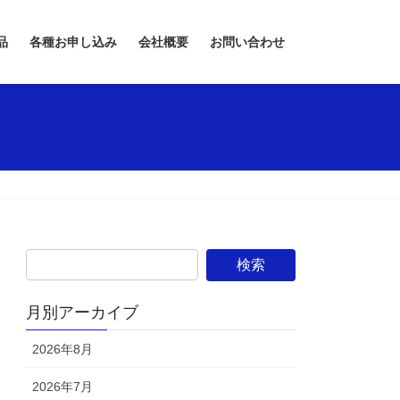
品
各種お申し込み
会社概要
お問い合わせ
月別アーカイブ
2026年8月
2026年7月