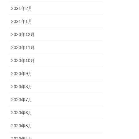
2021年2月
2021年1月
2020年12月
2020年11月
2020年10月
2020年9月
2020年8月
2020年7月
2020年6月
2020年5月
2020年4月