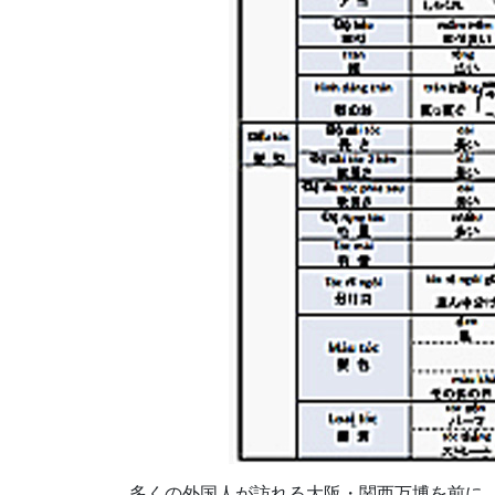
多くの外国人が訪れる大阪・関西万博を前に