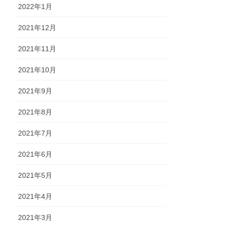
2022年1月
2021年12月
2021年11月
2021年10月
2021年9月
2021年8月
2021年7月
2021年6月
2021年5月
2021年4月
2021年3月