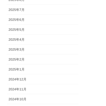
2025年7月
2025年6月
2025年5月
2025年4月
2025年3月
2025年2月
2025年1月
2024年12月
2024年11月
2024年10月