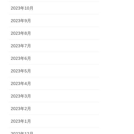
2023年10月
2023年9月
2023年8月
2023年7月
2023年6月
2023年5月
2023年4月
2023年3月
2023年2月
2023年1月
2022年12月