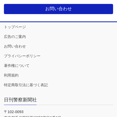
お問い合わせ
トップページ
広告のご案内
お問い合わせ
プライバシーポリシー
著作権について
利用規約
特定商取引法に基づく表記
日刊警察新聞社
〒102-0093