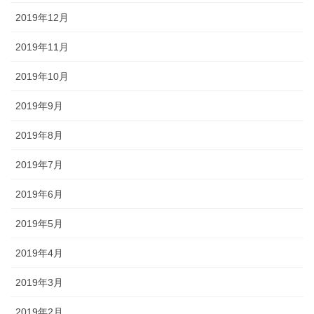
2019年12月
2019年11月
2019年10月
2019年9月
2019年8月
2019年7月
2019年6月
2019年5月
2019年4月
2019年3月
2019年2月