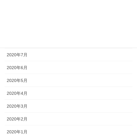
2020年11月
2020年10月
2020年9月
2020年8月
2020年7月
2020年6月
2020年5月
2020年4月
2020年3月
2020年2月
2020年1月