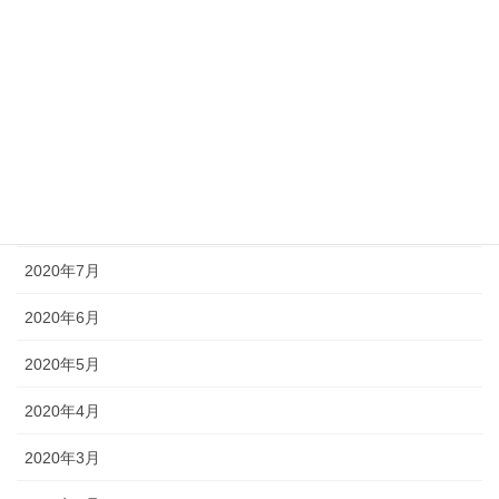
2020年12月
2020年11月
2020年10月
2020年9月
2020年8月
2020年7月
2020年6月
2020年5月
2020年4月
2020年3月