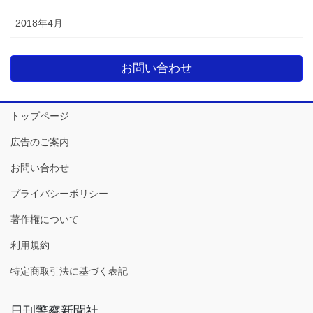
2018年4月
お問い合わせ
トップページ
広告のご案内
お問い合わせ
プライバシーポリシー
著作権について
利用規約
特定商取引法に基づく表記
日刊警察新聞社