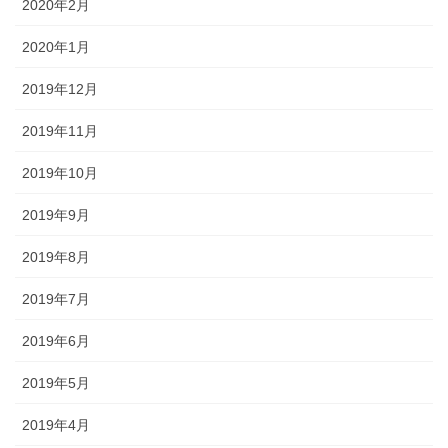
2020年2月
2020年1月
2019年12月
2019年11月
2019年10月
2019年9月
2019年8月
2019年7月
2019年6月
2019年5月
2019年4月