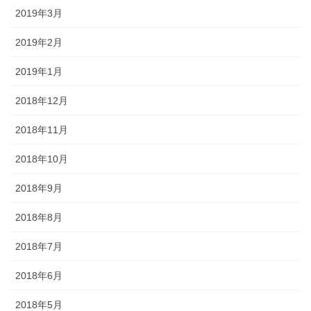
2019年3月
2019年2月
2019年1月
2018年12月
2018年11月
2018年10月
2018年9月
2018年8月
2018年7月
2018年6月
2018年5月