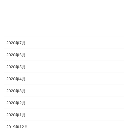
2020年10月
2020年9月
2020年8月
2020年7月
2020年6月
2020年5月
2020年4月
2020年3月
2020年2月
2020年1月
2019年12月