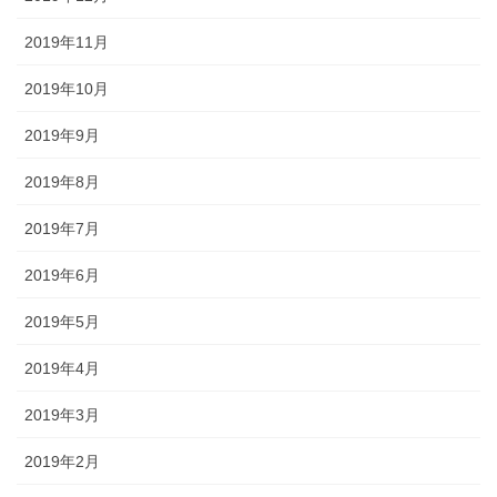
2019年11月
2019年10月
2019年9月
2019年8月
2019年7月
2019年6月
2019年5月
2019年4月
2019年3月
2019年2月