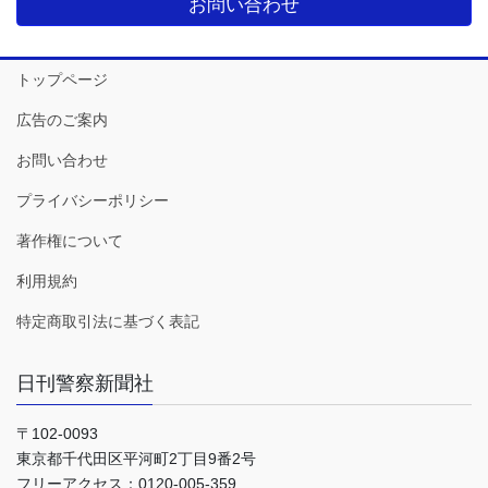
お問い合わせ
トップページ
広告のご案内
お問い合わせ
プライバシーポリシー
著作権について
利用規約
特定商取引法に基づく表記
日刊警察新聞社
〒102-0093
東京都千代田区平河町2丁目9番2号
フリーアクセス：0120-005-359