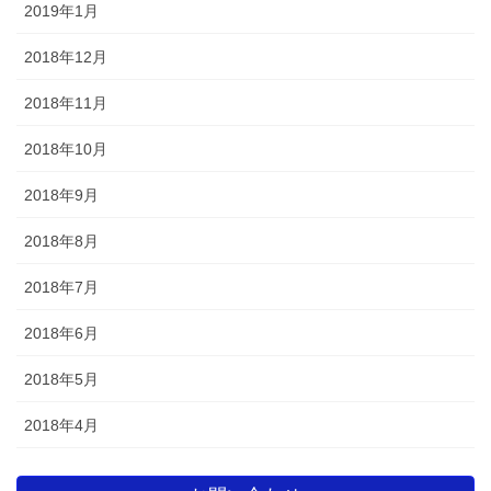
2019年1月
2018年12月
2018年11月
2018年10月
2018年9月
2018年8月
2018年7月
2018年6月
2018年5月
2018年4月