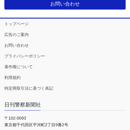
お問い合わせ
トップページ
広告のご案内
お問い合わせ
プライバシーポリシー
著作権について
利用規約
特定商取引法に基づく表記
日刊警察新聞社
〒102-0093
東京都千代田区平河町2丁目9番2号