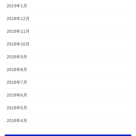
2019年1月
2018年12月
2018年11月
2018年10月
2018年9月
2018年8月
2018年7月
2018年6月
2018年5月
2018年4月