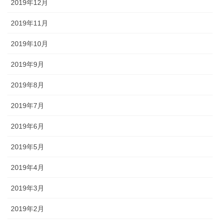
2019年12月
2019年11月
2019年10月
2019年9月
2019年8月
2019年7月
2019年6月
2019年5月
2019年4月
2019年3月
2019年2月