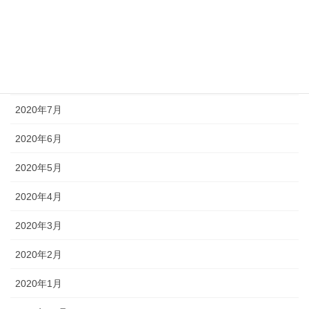
2020年10月
2020年9月
2020年8月
2020年7月
2020年6月
2020年5月
2020年4月
2020年3月
2020年2月
2020年1月