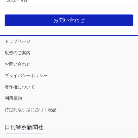
2018年4月
お問い合わせ
トップページ
広告のご案内
お問い合わせ
プライバシーポリシー
著作権について
利用規約
特定商取引法に基づく表記
日刊警察新聞社