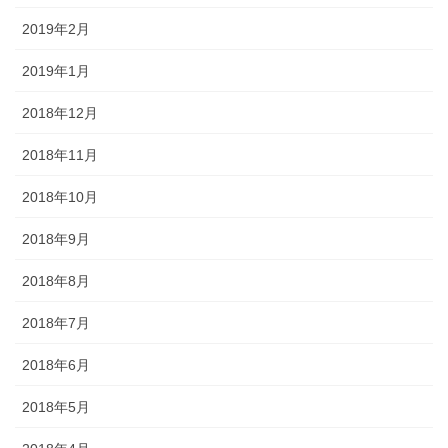
2019年2月
2019年1月
2018年12月
2018年11月
2018年10月
2018年9月
2018年8月
2018年7月
2018年6月
2018年5月