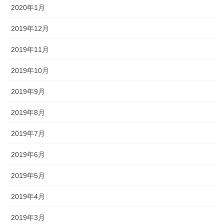
2020年1月
2019年12月
2019年11月
2019年10月
2019年9月
2019年8月
2019年7月
2019年6月
2019年5月
2019年4月
2019年3月