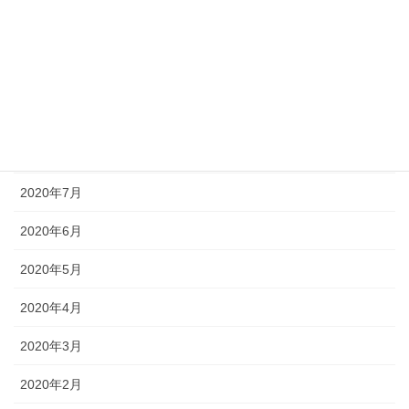
2020年12月
2020年11月
2020年10月
2020年9月
2020年8月
2020年7月
2020年6月
2020年5月
2020年4月
2020年3月
2020年2月